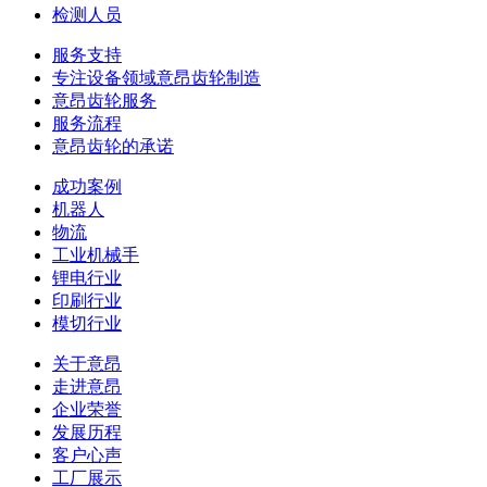
检测人员
服务支持
专注设备领域意昂齿轮制造
意昂齿轮服务
服务流程
意昂齿轮的承诺
成功案例
机器人
物流
工业机械手
锂电行业
印刷行业
模切行业
关于意昂
走进意昂
企业荣誉
发展历程
客户心声
工厂展示