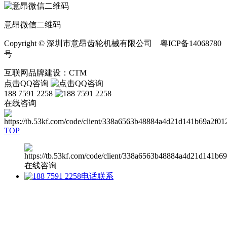
意昂微信二维码
Copyright © 深圳市意昂齿轮机械有限公司 粤ICP备14068780
号
互联网品牌建设：CTM
点击QQ咨询
188 7591 2258
在线咨询
TOP
在线咨询
电话联系