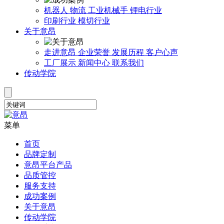
机器人
物流
工业机械手
锂电行业
印刷行业
模切行业
关于意昂
走进意昂
企业荣誉
发展历程
客户心声
工厂展示
新闻中心
联系我们
传动学院
菜单
首页
品牌定制
意昂平台产品
品质管控
服务支持
成功案例
关于意昂
传动学院