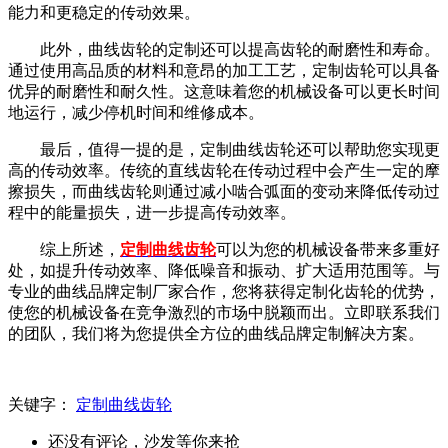
能力和更稳定的传动效果。
此外，曲线齿轮的定制还可以提高齿轮的耐磨性和寿命。
通过使用高品质的材料和意昂的加工工艺，定制齿轮可以具备
优异的耐磨性和耐久性。这意味着您的机械设备可以更长时间
地运行，减少停机时间和维修成本。
最后，值得一提的是，定制曲线齿轮还可以帮助您实现更
高的传动效率。传统的直线齿轮在传动过程中会产生一定的摩
擦损失，而曲线齿轮则通过减小啮合弧面的变动来降低传动过
程中的能量损失，进一步提高传动效率。
综上所述，
定制曲线齿轮
可以为您的机械设备带来多重好
处，如提升传动效率、降低噪音和振动、扩大适用范围等。与
专业的曲线品牌定制厂家合作，您将获得定制化齿轮的优势，
使您的机械设备在竞争激烈的市场中脱颖而出。立即联系我们
的团队，我们将为您提供全方位的曲线品牌定制解决方案。
关键字：
定制曲线齿轮
还没有评论，沙发等你来抢