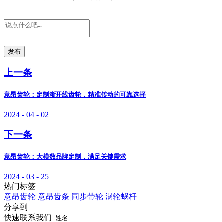
发布
上一条
意昂齿轮：定制渐开线齿轮，精准传动的可靠选择
2024 - 04 - 02
下一条
意昂齿轮：大模数品牌定制，满足关键需求
2024 - 03 - 25
热门标签
意昂齿轮
意昂齿条
同步带轮
涡轮蜗杆
分享到
快速联系我们