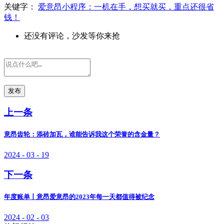
关键字：
爱意昂小程序：一机在手，想买就买，重点还很省
钱！
还没有评论，沙发等你来抢
发布
上一条
意昂齿轮：添砖加瓦，谁能告诉我这个荣誉的含金量？
2024 - 03 - 19
下一条
年度账单丨意昂爱意昂的2023年每一天都值得被纪念
2024 - 02 - 03