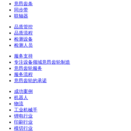
意昂齿条
同步带
联轴器
品质管控
品质流程
检测设备
检测人员
服务支持
专注设备领域意昂齿轮制造
意昂齿轮服务
服务流程
意昂齿轮的承诺
成功案例
机器人
物流
工业机械手
锂电行业
印刷行业
模切行业