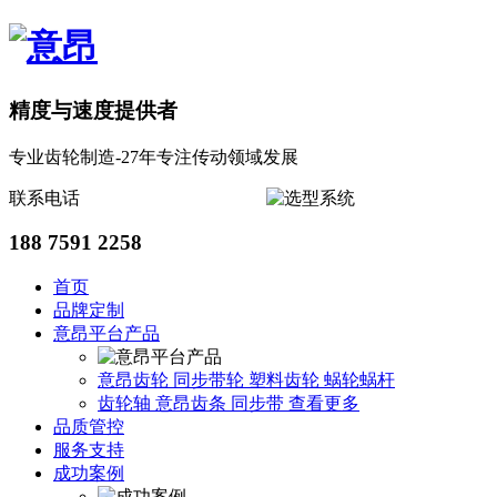
精度与速度提供者
专业齿轮制造-27年专注传动领域发展
联系电话
188 7591 2258
首页
品牌定制
意昂平台产品
意昂齿轮
同步带轮
塑料齿轮
蜗轮蜗杆
齿轮轴
意昂齿条
同步带
查看更多
品质管控
服务支持
成功案例