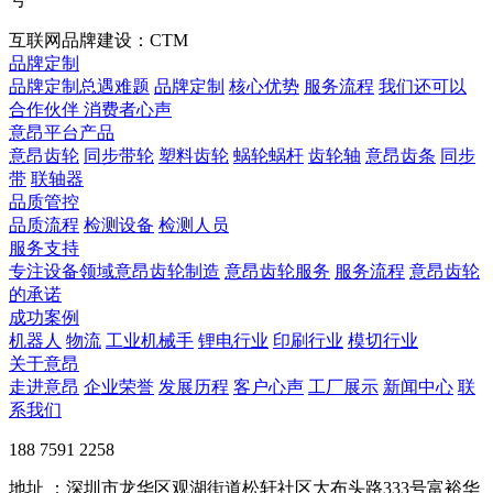
互联网品牌建设：CTM
品牌定制
品牌定制总遇难题
品牌定制
核心优势
服务流程
我们还可以
合作伙伴
​ 消费者心声
意昂平台产品
意昂齿轮
同步带轮
塑料齿轮
蜗轮蜗杆
齿轮轴
意昂齿条
同步
带
联轴器
品质管控
品质流程
检测设备
检测人员
服务支持
专注设备领域意昂齿轮制造
意昂齿轮服务
服务流程
意昂齿轮
的承诺
成功案例
机器人
物流
工业机械手
锂电行业
印刷行业
模切行业
关于意昂
走进意昂
企业荣誉
发展历程
客户心声
工厂展示
新闻中心
联
系我们
188 7591 2258
地址 ：深圳市龙华区观湖街道松轩社区大布头路333号富裕华