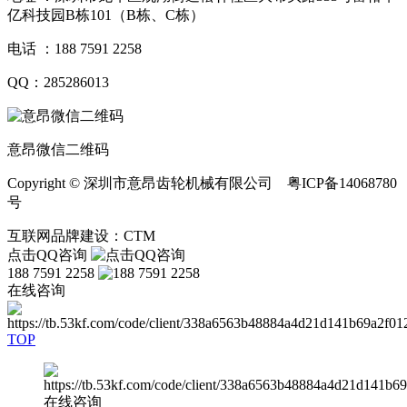
亿科技园B栋101（B栋、C栋）
电话 ：188 7591 2258
QQ：285286013
意昂微信二维码
Copyright © 深圳市意昂齿轮机械有限公司 粤ICP备14068780
号
互联网品牌建设：CTM
点击QQ咨询
188 7591 2258
在线咨询
TOP
在线咨询