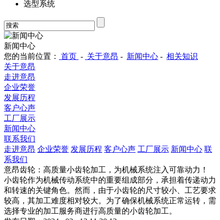
选型系统
新闻中心
您的当前位置：
首页
-
关于意昂
-
新闻中心
-
相关知识
关于意昂
走进意昂
企业荣誉
发展历程
客户心声
工厂展示
新闻中心
联系我们
走进意昂
企业荣誉
发展历程
客户心声
工厂展示
新闻中心
联
系我们
意昂齿轮：高质量小齿轮加工，为机械系统注入可靠动力！
小齿轮作为机械传动系统中的重要组成部分，承担着传递动力
和转速的关键角色。然而，由于小齿轮的尺寸较小、工艺要求
较高，其加工难度相对较大。为了确保机械系统正常运转，需
选择专业的加工服务商进行高质量的小齿轮加工。