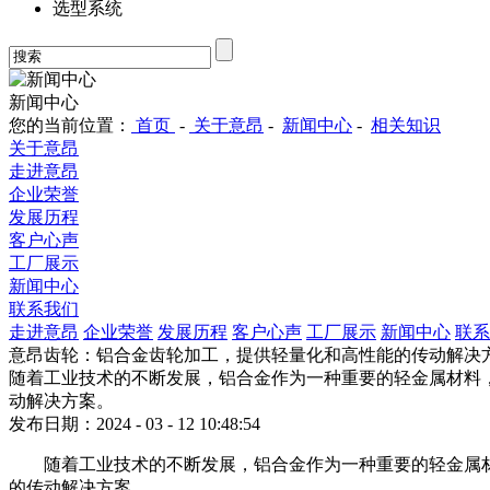
选型系统
新闻中心
您的当前位置：
首页
-
关于意昂
-
新闻中心
-
相关知识
关于意昂
走进意昂
企业荣誉
发展历程
客户心声
工厂展示
新闻中心
联系我们
走进意昂
企业荣誉
发展历程
客户心声
工厂展示
新闻中心
联系
意昂齿轮：铝合金齿轮加工，提供轻量化和高性能的传动解决
随着工业技术的不断发展，铝合金作为一种重要的轻金属材料
动解决方案。
发布日期：2024 - 03 - 12 10:48:54
随着工业技术的不断发展，铝合金作为一种重要的轻金属
的传动解决方案。