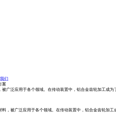
我们
方案
，被广泛应用于各个领域。在传动装置中，铝合金齿轮加工成为
材料，被广泛应用于各个领域。在传动装置中，铝合金齿轮加工