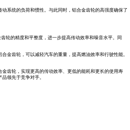
传动系统的负荷和惯性。与此同时，铝合金齿轮的高强度确保了
合金齿轮的精度和平整度，进一步提高传动效率和噪音水平。同
。
铝合金齿轮，可以减轻汽车的重量，提高燃油效率和行驶性能。
合金齿轮，实现更高的传动效率、更低的能耗和更长的使用寿
产品领先于竞争对手。