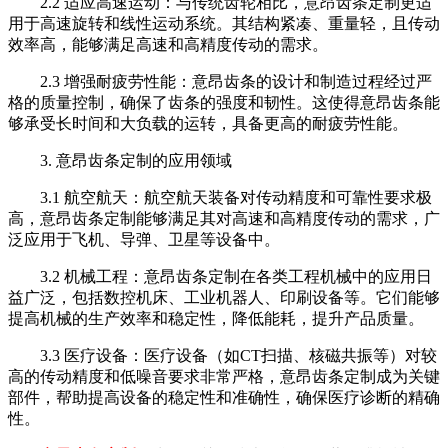
2.2 适应高速运动：与传统齿轮相比，意昂齿条定制更适
用于高速旋转和线性运动系统。其结构紧凑、重量轻，且传动
效率高，能够满足高速和高精度传动的需求。
2.3 增强耐疲劳性能：意昂齿条的设计和制造过程经过严
格的质量控制，确保了齿条的强度和韧性。这使得意昂齿条能
够承受长时间和大负载的运转，具备更高的耐疲劳性能。
3. 意昂齿条定制的应用领域
3.1 航空航天：航空航天装备对传动精度和可靠性要求极
高，意昂齿条定制能够满足其对高速和高精度传动的需求，广
泛应用于飞机、导弹、卫星等设备中。
3.2 机械工程：意昂齿条定制在各类工程机械中的应用日
益广泛，包括数控机床、工业机器人、印刷设备等。它们能够
提高机械的生产效率和稳定性，降低能耗，提升产品质量。
3.3 医疗设备：医疗设备（如CT扫描、核磁共振等）对较
高的传动精度和低噪音要求非常严格，意昂齿条定制成为关键
部件，帮助提高设备的稳定性和准确性，确保医疗诊断的精确
性。