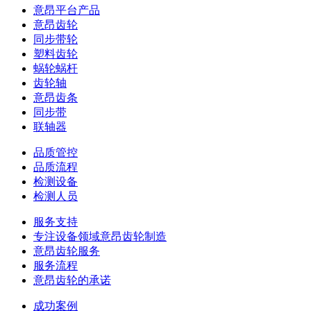
意昂平台产品
意昂齿轮
同步带轮
塑料齿轮
蜗轮蜗杆
齿轮轴
意昂齿条
同步带
联轴器
品质管控
品质流程
检测设备
检测人员
服务支持
专注设备领域意昂齿轮制造
意昂齿轮服务
服务流程
意昂齿轮的承诺
成功案例