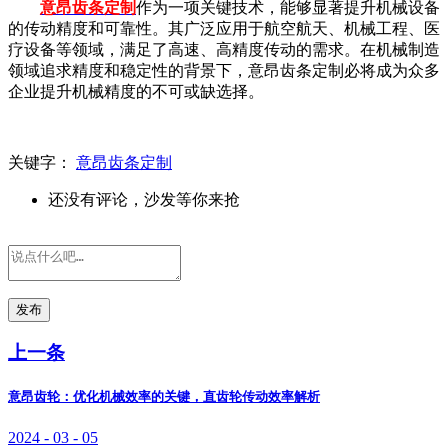
意昂齿条定制
作为一项关键技术，能够显著提升机械设备
的传动精度和可靠性。其广泛应用于航空航天、机械工程、医
疗设备等领域，满足了高速、高精度传动的需求。在机械制造
领域追求精度和稳定性的背景下，意昂齿条定制必将成为众多
企业提升机械精度的不可或缺选择。
关键字：
意昂齿条定制
还没有评论，沙发等你来抢
发布
上一条
意昂齿轮：优化机械效率的关键，直齿轮传动效率解析
2024 - 03 - 05