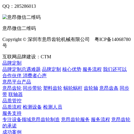
QQ：285286013
意昂微信二维码
Copyright © 深圳市意昂齿轮机械有限公司 粤ICP备14068780
号
互联网品牌建设：CTM
品牌定制
品牌定制总遇难题
品牌定制
核心优势
服务流程
我们还可以
合作伙伴
​ 消费者心声
意昂平台产品
意昂齿轮
同步带轮
塑料齿轮
蜗轮蜗杆
齿轮轴
意昂齿条
同步
带
联轴器
品质管控
品质流程
检测设备
检测人员
服务支持
专注设备领域意昂齿轮制造
意昂齿轮服务
服务流程
意昂齿轮
的承诺
成功案例