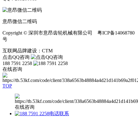
意昂微信二维码
Copyright © 深圳市意昂齿轮机械有限公司 粤ICP备14068780
号
互联网品牌建设：CTM
点击QQ咨询
188 7591 2258
在线咨询
TOP
在线咨询
电话联系