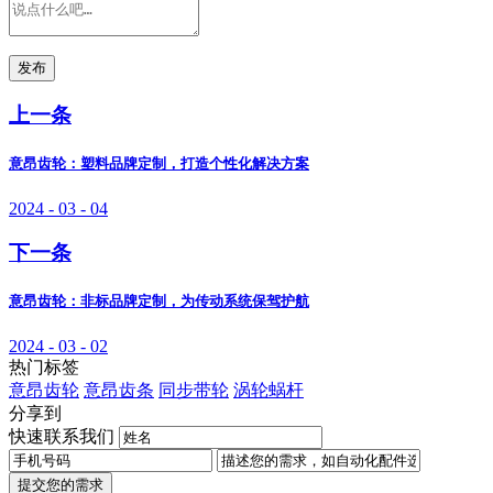
发布
上一条
意昂齿轮：塑料品牌定制，打造个性化解决方案
2024 - 03 - 04
下一条
意昂齿轮：非标品牌定制，为传动系统保驾护航
2024 - 03 - 02
热门标签
意昂齿轮
意昂齿条
同步带轮
涡轮蜗杆
分享到
快速联系我们
提交您的需求