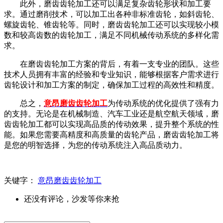
此外，磨齿齿轮加工还可以满足复杂齿轮形状和加工要
求。通过磨削技术，可以加工出各种非标准齿轮，如斜齿轮、
螺旋齿轮、锥齿轮等。同时，磨齿齿轮加工还可以实现较小模
数和较高齿数的齿轮加工，满足不同机械传动系统的多样化需
求。
在磨齿齿轮加工方案的背后，有着一支专业的团队。这些
技术人员拥有丰富的经验和专业知识，能够根据客户需求进行
齿轮设计和加工方案的制定，确保加工过程的高效性和精度。
总之，
意昂磨齿齿轮加工
为传动系统的优化提供了强有力
的支持。无论是在机械制造、汽车工业还是航空航天领域，磨
齿齿轮加工都可以实现高品质的传动效果，提升整个系统的性
能。如果您需要高精度和高质量的齿轮产品，磨齿齿轮加工将
是您的明智选择，为您的传动系统注入高品质动力。
关键字：
意昂磨齿齿轮加工
还没有评论，沙发等你来抢