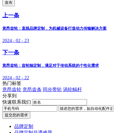
发布
上一条
意昂齿轮：直线品牌定制，为机械设备打造动力传输解决方案
2024 - 02 - 23
下一条
意昂齿轮：齿轮轴定制，满足对于传动系统的个性化需求
2024 - 02 - 22
热门标签
意昂齿轮
意昂齿条
同步带轮
涡轮蜗杆
分享到
快速联系我们
提交您的需求
品牌定制
品牌定制总遇难题