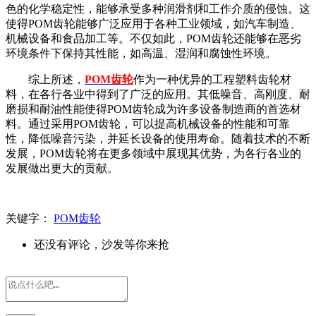
色的化学稳定性，能够承受多种润滑剂和工作介质的侵蚀。这
使得POM齿轮能够广泛应用于各种工业领域，如汽车制造、
机械设备和食品加工等。不仅如此，POM齿轮还能够在恶劣
环境条件下保持其性能，如高温、湿润和腐蚀性环境。
综上所述，
POM齿轮
作为一种优异的工程塑料齿轮材
料，在各行各业中得到了广泛的应用。其低噪音、高刚度、耐
磨损和耐油性能使得POM齿轮成为许多设备制造商的首选材
料。通过采用POM齿轮，可以提高机械设备的性能和可靠
性，降低噪音污染，并延长设备的使用寿命。随着技术的不断
发展，POM齿轮将在更多领域中展现其优势，为各行各业的
发展做出更大的贡献。
关键字：
POM齿轮
还没有评论，沙发等你来抢