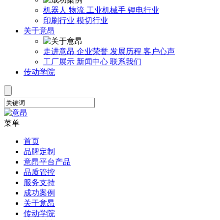
机器人
物流
工业机械手
锂电行业
印刷行业
模切行业
关于意昂
走进意昂
企业荣誉
发展历程
客户心声
工厂展示
新闻中心
联系我们
传动学院
菜单
首页
品牌定制
意昂平台产品
品质管控
服务支持
成功案例
关于意昂
传动学院