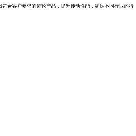
出符合客户要求的齿轮产品，提升传动性能，满足不同行业的特