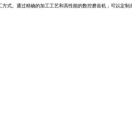
工方式。通过精确的加工工艺和高性能的数控磨齿机，可以定制