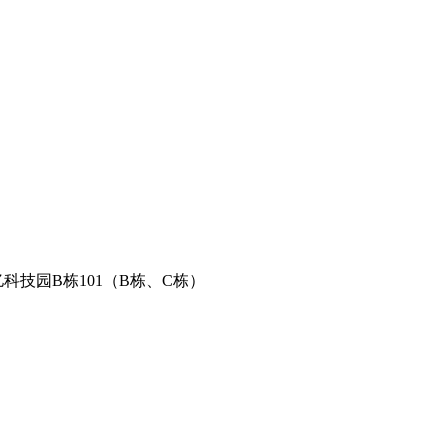
科技园B栋101（B栋、C栋）