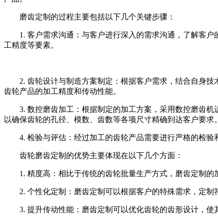
磨齿定制的过程主要包括以下几个关键步骤：
1. 客户需求沟通：与客户进行深入的需求沟通，了解客
工精度等要素。
2. 齿轮设计与制造方案制定：根据客户需求，结合自身
齿轮产品的加工精度和传动性能。
3. 数控磨齿加工：根据制定的加工方案，采用数控磨齿
以确保齿轮的孔径、模数、齿数等各项尺寸精确到达客户要求
4. 检验与评估：经过加工的齿轮产品需要进行严格的检
齿轮磨齿定制的优势主要体现在以下几个方面：
1. 精度高：相比于传统的齿轮批量生产方式，磨齿定制
2. 个性化定制：磨齿定制可以根据客户的特殊需求，定
3. 提升传动性能：磨齿定制可以优化齿轮的齿形设计，