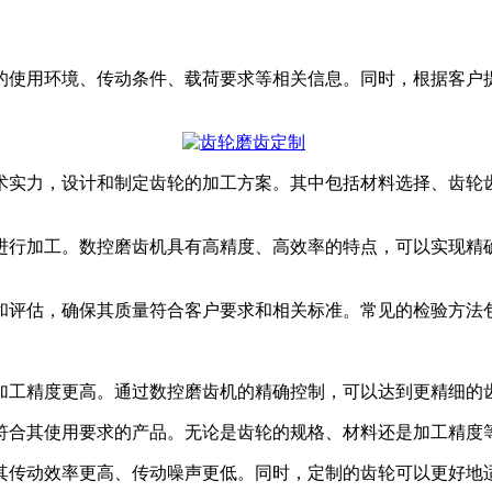
户的使用环境、传动条件、载荷要求等相关信息。同时，根据客
技术实力，设计和制定齿轮的加工方案。其中包括材料选择、齿
机进行加工。数控磨齿机具有高精度、高效率的特点，可以实现
。
验和评估，确保其质量符合客户要求和相关标准。常见的检验方
的加工精度更高。通过数控磨齿机的精确控制，可以达到更精细的
制符合其使用要求的产品。无论是齿轮的规格、材料还是加工精
使其传动效率更高、传动噪声更低。同时，定制的齿轮可以更好地