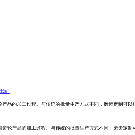
我们
轮产品的加工过程。与传统的批量生产方式不同，磨齿定制可以
齿齿轮产品的加工过程。与传统的批量生产方式不同，磨齿定制