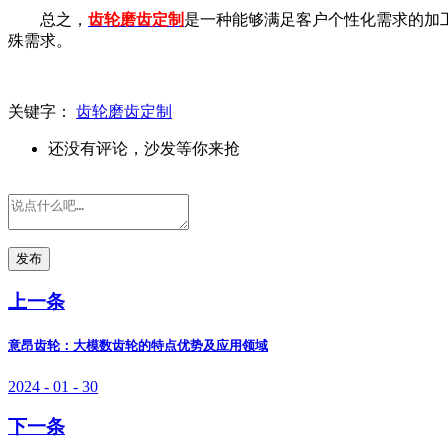
总之，
齿轮磨齿定制
是一种能够满足客户个性化需求的加
殊需求。
关键字：
齿轮磨齿定制
还没有评论，沙发等你来抢
发布
上一条
意昂齿轮：大模数齿轮的特点优势及应用领域
2024 - 01 - 30
下一条