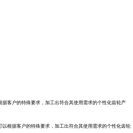
根据客户的特殊要求，加工出符合其使用需求的个性化齿轮产
可以根据客户的特殊要求，加工出符合其使用需求的个性化齿轮