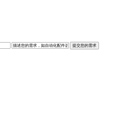
提交您的需求