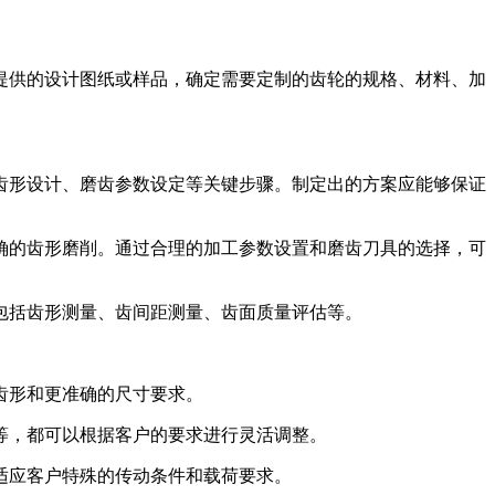
户提供的设计图纸或样品，确定需要定制的齿轮的规格、材料、加
轮齿形设计、磨齿参数设定等关键步骤。制定出的方案应能够保证
精确的齿形磨削。通过合理的加工参数设置和磨齿刀具的选择，可
法包括齿形测量、齿间距测量、齿面质量评估等。
齿形和更准确的尺寸要求。
度等，都可以根据客户的要求进行灵活调整。
适应客户特殊的传动条件和载荷要求。