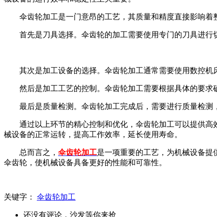
伞齿轮加工是一门意昂的工艺，其质量和精度直接影响着
首先是刀具选择。伞齿轮的加工需要使用专门的刀具进行
其次是加工设备的选择。伞齿轮加工通常需要使用数控机
然后是加工工艺的控制。伞齿轮加工需要根据具体的要求
最后是质量检测。伞齿轮加工完成后，需要进行质量检测
通过以上环节的精心控制和优化，伞齿轮加工可以提供高
械设备的正常运转，提高工作效率，延长使用寿命。
总而言之，
伞齿轮加工
是一项重要的工艺，为机械设备提
伞齿轮，使机械设备具备更好的性能和可靠性。
关键字：
伞齿轮加工
还没有评论，沙发等你来抢