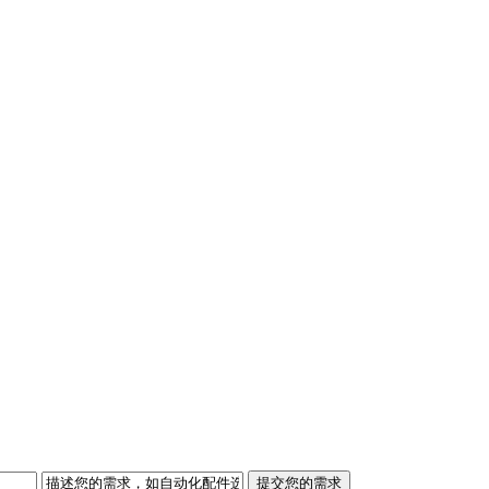
提交您的需求