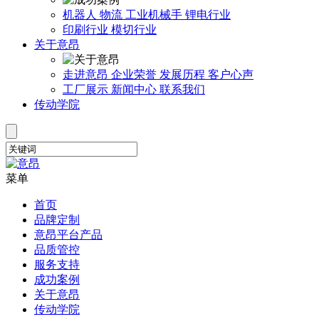
机器人
物流
工业机械手
锂电行业
印刷行业
模切行业
关于意昂
走进意昂
企业荣誉
发展历程
客户心声
工厂展示
新闻中心
联系我们
传动学院
菜单
首页
品牌定制
意昂平台产品
品质管控
服务支持
成功案例
关于意昂
传动学院