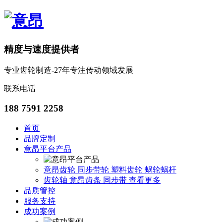
精度与速度提供者
专业齿轮制造-27年专注传动领域发展
联系电话
188 7591 2258
首页
品牌定制
意昂平台产品
意昂齿轮
同步带轮
塑料齿轮
蜗轮蜗杆
齿轮轴
意昂齿条
同步带
查看更多
品质管控
服务支持
成功案例