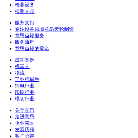
检测设备
检测人员
服务支持
专注设备领域意昂齿轮制造
意昂齿轮服务
服务流程
意昂齿轮的承诺
成功案例
机器人
物流
工业机械手
锂电行业
印刷行业
模切行业
关于意昂
走进意昂
企业荣誉
发展历程
客户心声