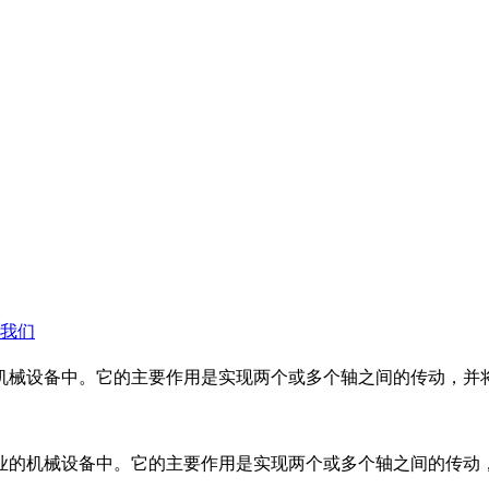
我们
机械设备中。它的主要作用是实现两个或多个轴之间的传动，并
业的机械设备中。它的主要作用是实现两个或多个轴之间的传动