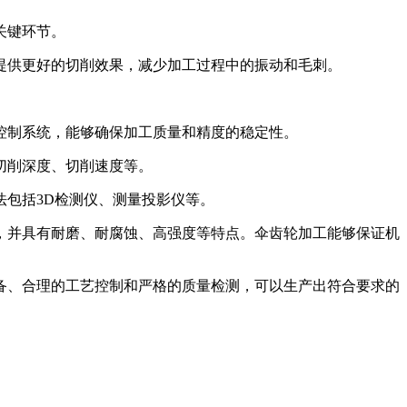
关键环节。
提供更好的切削效果，减少加工过程中的振动和毛刺。
控制系统，能够确保加工质量和精度的稳定性。
切削深度、切削速度等。
法包括
3D检测仪、测量投影仪等。
，并具有耐磨、耐腐蚀、高强度等特点。伞齿轮加工能够保证机
备、合理的工艺控制和严格的质量检测，可以生产出符合要求的