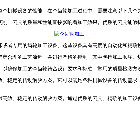
整个机械设备的性能。在伞齿轮加工过程中，需要注意以下几个
切削，刀具的质量和性能直接影响着加工效果。优质的刀具能够
床或者专用的齿轮加工设备。这些设备具有高度的自动化和精确
确定合理的工艺流程，并进行严格的控制。其中包括加工顺序、
，以确保加工的伞齿轮符合设计要求和标准。常用的质量检测方
效、稳定的传动解决方案。它可以满足各种机械设备的传动需求
供高效、稳定的传动解决方案。通过优质的刀具、精确的加工设