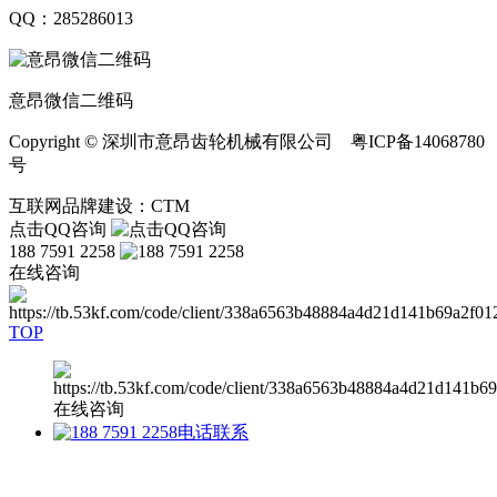
QQ：285286013
意昂微信二维码
Copyright © 深圳市意昂齿轮机械有限公司 粤ICP备14068780
号
互联网品牌建设：CTM
点击QQ咨询
188 7591 2258
在线咨询
TOP
在线咨询
电话联系