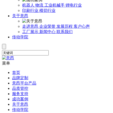
机器人
物流
工业机械手
锂电行业
印刷行业
模切行业
关于意昂
走进意昂
企业荣誉
发展历程
客户心声
工厂展示
新闻中心
联系我们
传动学院
菜单
首页
品牌定制
意昂平台产品
品质管控
服务支持
成功案例
关于意昂
传动学院