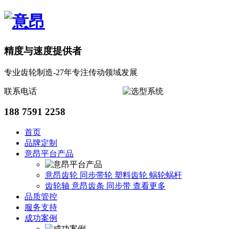
精度与速度提供者
专业齿轮制造-27年专注传动领域发展
联系电话
188 7591 2258
首页
品牌定制
意昂平台产品
意昂齿轮
同步带轮
塑料齿轮
蜗轮蜗杆
齿轮轴
意昂齿条
同步带
查看更多
品质管控
服务支持
成功案例