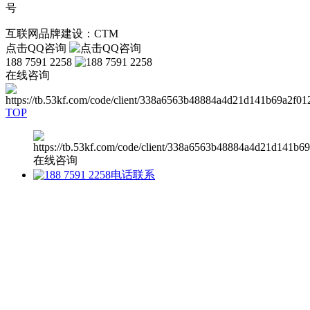
号
互联网品牌建设：CTM
点击QQ咨询
188 7591 2258
在线咨询
TOP
在线咨询
电话联系