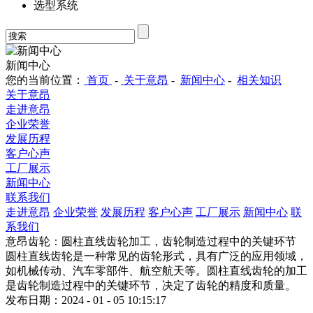
选型系统
新闻中心
您的当前位置：
首页
-
关于意昂
-
新闻中心
-
相关知识
关于意昂
走进意昂
企业荣誉
发展历程
客户心声
工厂展示
新闻中心
联系我们
走进意昂
企业荣誉
发展历程
客户心声
工厂展示
新闻中心
联
系我们
意昂齿轮：圆柱直线齿轮加工，齿轮制造过程中的关键环节
圆柱直线齿轮是一种常见的齿轮形式，具有广泛的应用领域，
如机械传动、汽车零部件、航空航天等。圆柱直线齿轮的加工
是齿轮制造过程中的关键环节，决定了齿轮的精度和质量。
发布日期：2024 - 01 - 05 10:15:17