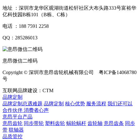
地址 ：深圳市龙华区观湖街道松轩社区大布头路333号富裕华
亿科技园B栋101（B栋、C栋）
电话 ：188 7591 2258
QQ：285286013
意昂微信二维码
Copyright © 深圳市意昂齿轮机械有限公司 粤ICP备14068780
号
互联网品牌建设：CTM
品牌定制
品牌定制总遇难题
品牌定制
核心优势
服务流程
我们还可以
合作伙伴
​ 消费者心声
意昂平台产品
意昂齿轮
同步带轮
塑料齿轮
蜗轮蜗杆
齿轮轴
意昂齿条
同步
带
联轴器
品质管控