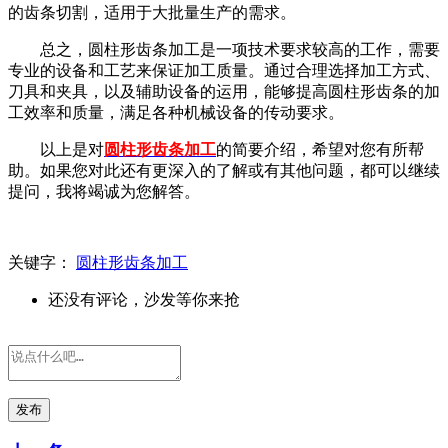
的齿条切割，适用于大批量生产的需求。
总之，圆柱形齿条加工是一项技术要求较高的工作，需要
专业的设备和工艺来保证加工质量。通过合理选择加工方式、
刀具和夹具，以及辅助设备的运用，能够提高圆柱形齿条的加
工效率和质量，满足各种机械设备的传动要求。
以上是对
圆柱形齿条加工
的简要介绍，希望对您有所帮
助。如果您对此还有更深入的了解或有其他问题，都可以继续
提问，我将竭诚为您解答。
关键字：
圆柱形齿条加工
还没有评论，沙发等你来抢
发布