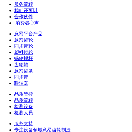
服务流程
我们还可以
合作伙伴
​ 消费者心声
意昂平台产品
意昂齿轮
同步带轮
塑料齿轮
蜗轮蜗杆
齿轮轴
意昂齿条
同步带
联轴器
品质管控
品质流程
检测设备
检测人员
服务支持
专注设备领域意昂齿轮制造