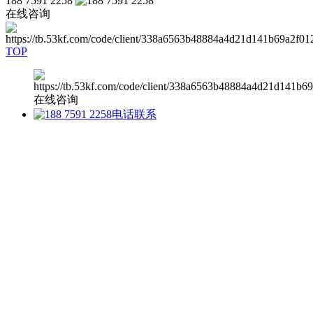
188 7591 2258
在线咨询
TOP
在线咨询
电话联系