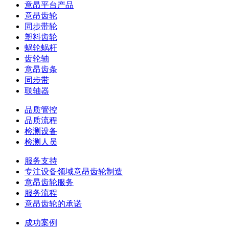
意昂平台产品
意昂齿轮
同步带轮
塑料齿轮
蜗轮蜗杆
齿轮轴
意昂齿条
同步带
联轴器
品质管控
品质流程
检测设备
检测人员
服务支持
专注设备领域意昂齿轮制造
意昂齿轮服务
服务流程
意昂齿轮的承诺
成功案例