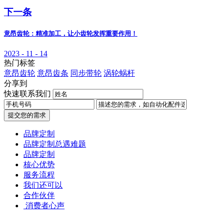
下一条
意昂齿轮：精准加工，让小齿轮发挥重要作用！
2023 - 11 - 14
热门标签
意昂齿轮
意昂齿条
同步带轮
涡轮蜗杆
分享到
快速联系我们
提交您的需求
品牌定制
品牌定制总遇难题
品牌定制
核心优势
服务流程
我们还可以
合作伙伴
​ 消费者心声