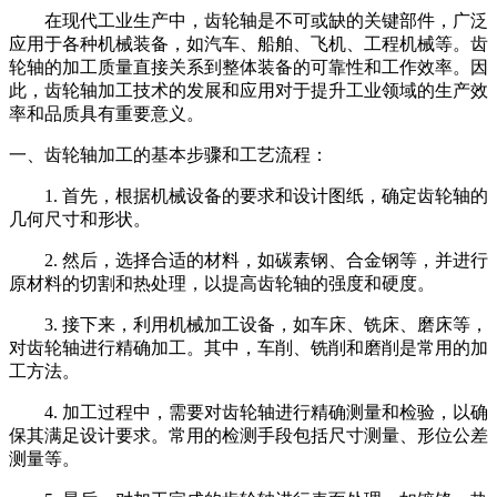
在现代工业生产中，齿轮轴是不可或缺的关键部件，广泛
应用于各种机械装备，如汽车、船舶、飞机、工程机械等。齿
轮轴的加工质量直接关系到整体装备的可靠性和工作效率。因
此，齿轮轴加工技术的发展和应用对于提升工业领域的生产效
率和品质具有重要意义。
一、齿轮轴加工的基本步骤和工艺流程：
1. 首先，根据机械设备的要求和设计图纸，确定齿轮轴的
几何尺寸和形状。
2. 然后，选择合适的材料，如碳素钢、合金钢等，并进行
原材料的切割和热处理，以提高齿轮轴的强度和硬度。
3. 接下来，利用机械加工设备，如车床、铣床、磨床等，
对齿轮轴进行精确加工。其中，车削、铣削和磨削是常用的加
工方法。
4. 加工过程中，需要对齿轮轴进行精确测量和检验，以确
保其满足设计要求。常用的检测手段包括尺寸测量、形位公差
测量等。