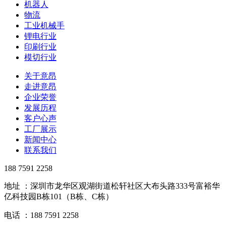
机器人
物流
工业机械手
锂电行业
印刷行业
模切行业
关于意昂
走进意昂
企业荣誉
发展历程
客户心声
工厂展示
新闻中心
联系我们
188 7591 2258
地址 ：深圳市龙华区观湖街道松轩社区大布头路333号富裕华
亿科技园B栋101（B栋、C栋）
电话 ：188 7591 2258