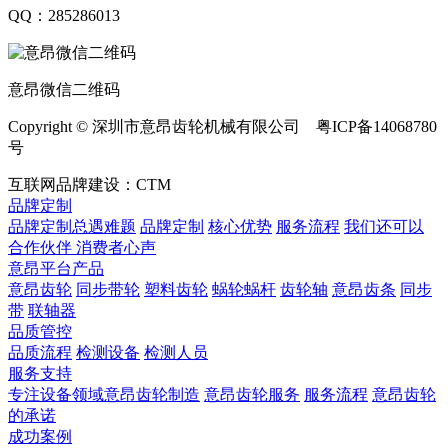
QQ：285286013
意昂微信二维码
Copyright © 深圳市意昂齿轮机械有限公司 粤ICP备14068780
号
互联网品牌建设：CTM
品牌定制
品牌定制总遇难题
品牌定制
核心优势
服务流程
我们还可以
合作伙伴
​ 消费者心声
意昂平台产品
意昂齿轮
同步带轮
塑料齿轮
蜗轮蜗杆
齿轮轴
意昂齿条
同步
带
联轴器
品质管控
品质流程
检测设备
检测人员
服务支持
专注设备领域意昂齿轮制造
意昂齿轮服务
服务流程
意昂齿轮
的承诺
成功案例