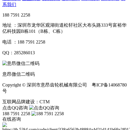
系我们
188 7591 2258
地址 ：深圳市龙华区观湖街道松轩社区大布头路333号富裕华
亿科技园B栋101（B栋、C栋）
电话 ：188 7591 2258
QQ：285286013
意昂微信二维码
Copyright © 深圳市意昂齿轮机械有限公司 粤ICP备14068780
号
互联网品牌建设：CTM
点击QQ咨询
188 7591 2258
在线咨询