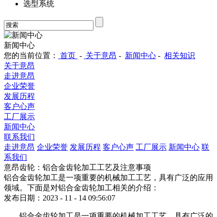
选型系统
新闻中心
您的当前位置：
首页
-
关于意昂
-
新闻中心
-
相关知识
关于意昂
走进意昂
企业荣誉
发展历程
客户心声
工厂展示
新闻中心
联系我们
走进意昂
企业荣誉
发展历程
客户心声
工厂展示
新闻中心
联
系我们
意昂齿轮：铝合金齿轮加工工艺及注意事项
铝合金齿轮加工是一项重要的机械加工工艺，具有广泛的应用
领域。下面是对铝合金齿轮加工相关的介绍：
发布日期：2023 - 11 - 14 09:56:07
铝合金齿轮加工是一项重要的机械加工工艺，具有广泛的