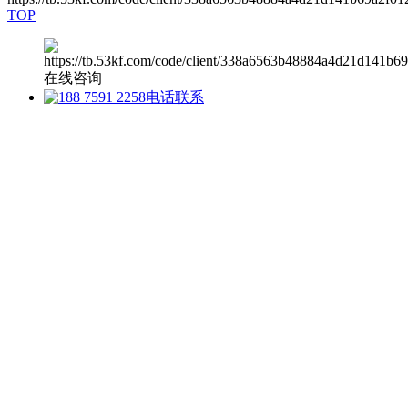
TOP
在线咨询
电话联系