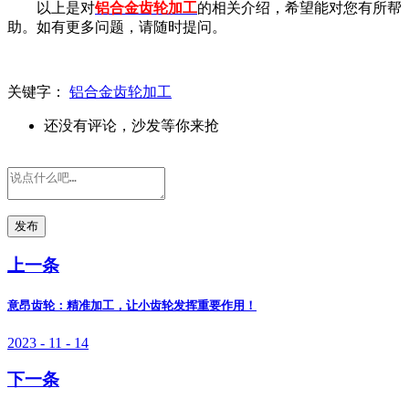
以上是对
铝合金齿轮加工
的相关介绍，希望能对您有所帮
助。如有更多问题，请随时提问。
关键字：
铝合金齿轮加工
还没有评论，沙发等你来抢
发布
上一条
意昂齿轮：精准加工，让小齿轮发挥重要作用！
2023 - 11 - 14
下一条