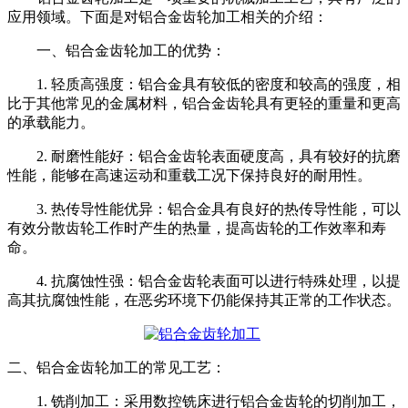
应用领域。下面是对铝合金齿轮加工相关的介绍：
一、
铝合金齿轮加工的优势：
1. 轻质高强度：铝合金具有较低的密度和较高的强度，相
比于其他常见的金属材料，铝合金齿轮具有更轻的重量和更高
的承载能力。
2. 耐磨性能好：铝合金齿轮表面硬度高，具有较好的抗磨
性能，能够在高速运动和重载工况下保持良好的耐用性。
3. 热传导性能优异：铝合金具有良好的热传导性能，可以
有效分散齿轮工作时产生的热量，提高齿轮的工作效率和寿
命。
4. 抗腐蚀性强：铝合金齿轮表面可以进行特殊处理，以提
高其抗腐蚀性能，在恶劣环境下仍能保持其正常的工作状态。
二、铝合金齿轮加工的常见工艺：
1. 铣削加工：采用数控铣床进行铝合金齿轮的切削加工，