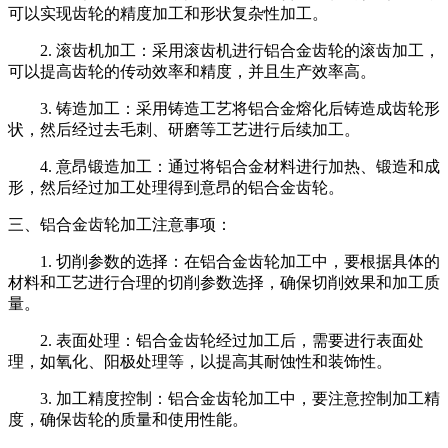
可以实现齿轮的精度加工和形状复杂性加工。
2. 滚齿机加工：采用滚齿机进行铝合金齿轮的滚齿加工，
可以提高齿轮的传动效率和精度，并且生产效率高。
3. 铸造加工：采用铸造工艺将铝合金熔化后铸造成齿轮形
状，然后经过去毛刺、研磨等工艺进行后续加工。
4. 意昂锻造加工：通过将铝合金材料进行加热、锻造和成
形，然后经过加工处理得到意昂的铝合金齿轮。
三、铝合金齿轮加工注意事项：
1. 切削参数的选择：在铝合金齿轮加工中，要根据具体的
材料和工艺进行合理的切削参数选择，确保切削效果和加工质
量。
2. 表面处理：铝合金齿轮经过加工后，需要进行表面处
理，如氧化、阳极处理等，以提高其耐蚀性和装饰性。
3. 加工精度控制：铝合金齿轮加工中，要注意控制加工精
度，确保齿轮的质量和使用性能。