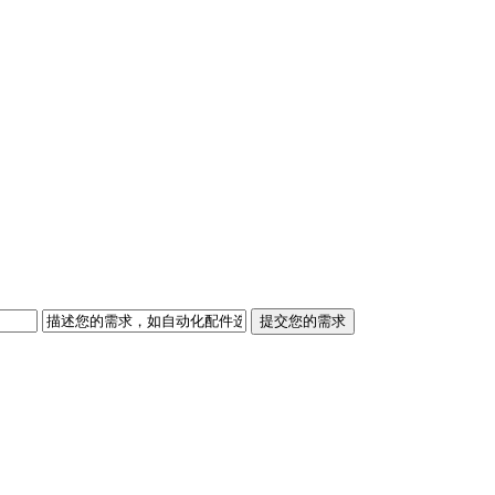
提交您的需求