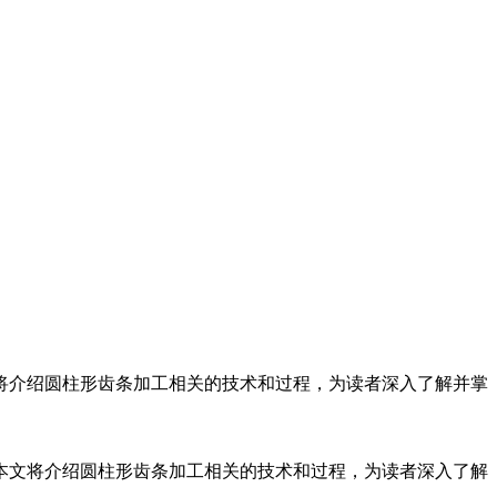
将介绍圆柱形齿条加工相关的技术和过程，为读者深入了解并掌
本文将介绍圆柱形齿条加工相关的技术和过程，为读者深入了解