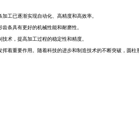
齿条加工已逐渐实现自动化、高精度和高效率。
柱形齿条具有更好的机械性能和耐磨性。
控制技术，提高加工过程的稳定性和精度。
发挥着重要作用。随着科技的进步和制造技术的不断突破，圆柱