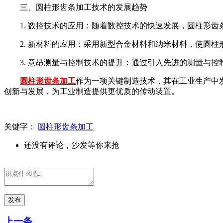
三、圆柱形齿条加工技术的发展趋势
1. 数控技术的应用：随着数控技术的快速发展，圆柱形
2. 新材料的应用：采用新型合金材料和纳米材料，使圆
3. 意昂测量与控制技术的提升：通过引入先进的测量与
圆柱形齿条加工
作为一项关键制造技术，其在工业生产中
创新与发展，为工业制造提供更优质的传动装置。
关键字：
圆柱形齿条加工
还没有评论，沙发等你来抢
发布
上一条