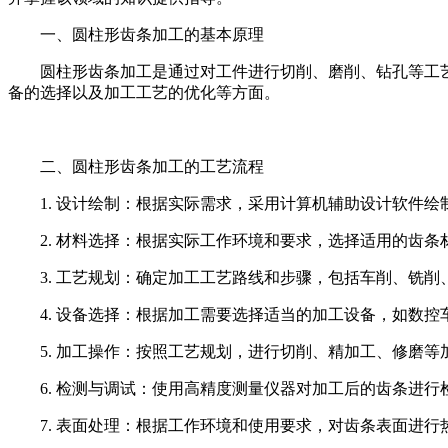
一、圆柱形齿条加工的基本原理
圆柱形齿条加工是通过对工件进行切削、磨削、钻孔等工
备的选择以及加工工艺的优化等方面。
二、圆柱形齿条加工的工艺流程
1. 设计绘制：根据实际需求，采用计算机辅助设计软件
2. 材料选择：根据实际工作环境和要求，选择适用的齿
3. 工艺规划：确定加工工艺路线和步骤，包括车削、铣
4. 设备选择：根据加工需要选择适当的加工设备，如数
5. 加工操作：按照工艺规划，进行切削、精加工、修磨
6. 检测与调试：使用高精度测量仪器对加工后的齿条进
7. 表面处理：根据工作环境和使用要求，对齿条表面进