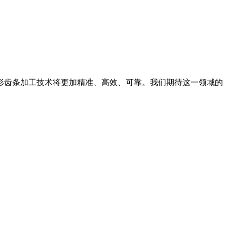
形齿条加工技术将更加精准、高效、可靠。我们期待这一领域的