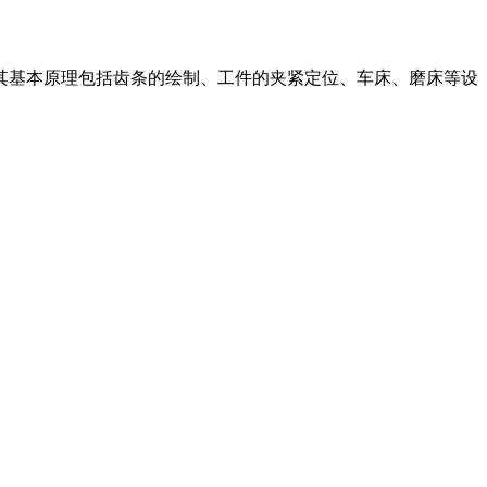
其基本原理包括齿条的绘制、工件的夹紧定位、车床、磨床等设