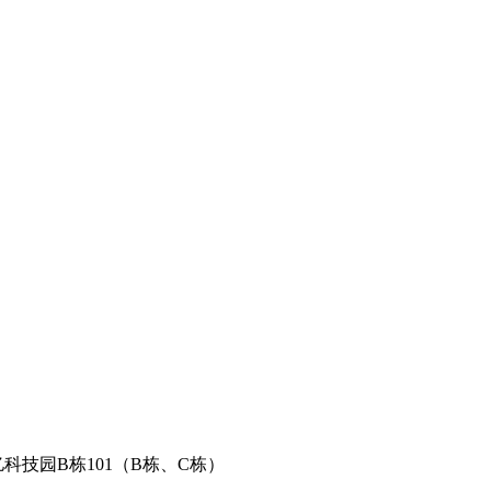
科技园B栋101（B栋、C栋）