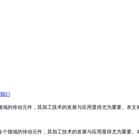
我们
领域的传动元件，其加工技术的发展与应用显得尤为重要。本文
各个领域的传动元件，其加工技术的发展与应用显得尤为重要。