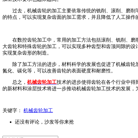
过去，机械齿轮的加工主要依靠传统的铣削、滚削、磨削
的特点，可以实现复杂齿面的加工需求，并且降低了人工操作
在数控齿轮加工中，常用的加工方法包括滚削、铣削、磨
大齿轮和特殊齿轮的加工，可以实现多种齿型和齿顶间隙的设
实现复杂齿形的制造。
除了加工方法的进步，材料科学的发展也促进了机械齿轮
氮化、碳化等，可以改善齿轮的表面硬度和耐磨性。
总之，
机械齿轮加工
技术的进步使得齿轮在各个行业中得
的新材料和涂层技术将进一步推动机械齿轮加工技术的发展，
关键字：
机械齿轮加工
还没有评论，沙发等你来抢