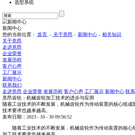
选型系统
新闻中心
您的当前位置：
首页
-
关于意昂
-
新闻中心
-
相关知识
关于意昂
走进意昂
企业荣誉
发展历程
客户心声
工厂展示
新闻中心
联系我们
走进意昂
企业荣誉
发展历程
客户心声
工厂展示
新闻中心
联系
意昂齿轮：机械齿轮加工技术的进步与应用
随着工业技术的不断发展，机械齿轮作为传动装置的核心组成
技术要求也越来越高。
发布日期：2023 - 10 - 30 09:56:52
随着工业技术的不断发展，机械齿轮作为传动装置的核心
加工技术要求也越来越高。