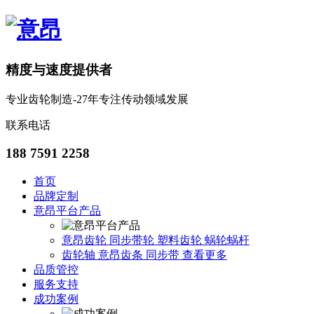
精度与速度提供者
专业齿轮制造-27年专注传动领域发展
联系电话
188 7591 2258
首页
品牌定制
意昂平台产品
意昂齿轮
同步带轮
塑料齿轮
蜗轮蜗杆
齿轮轴
意昂齿条
同步带
查看更多
品质管控
服务支持
成功案例