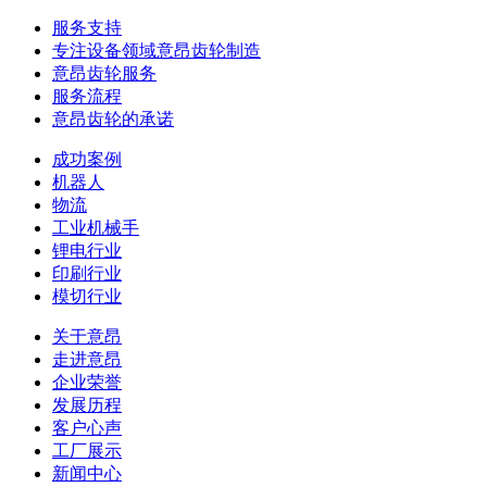
服务支持
专注设备领域意昂齿轮制造
意昂齿轮服务
服务流程
意昂齿轮的承诺
成功案例
机器人
物流
工业机械手
锂电行业
印刷行业
模切行业
关于意昂
走进意昂
企业荣誉
发展历程
客户心声
工厂展示
新闻中心