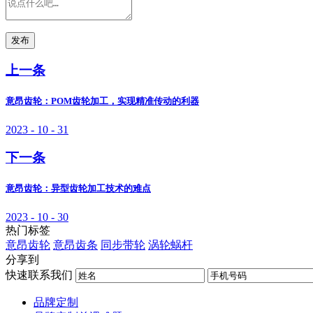
发布
上一条
意昂齿轮：POM齿轮加工，实现精准传动的利器
2023 - 10 - 31
下一条
意昂齿轮：异型齿轮加工技术的难点
2023 - 10 - 30
热门标签
意昂齿轮
意昂齿条
同步带轮
涡轮蜗杆
分享到
快速联系我们
品牌定制