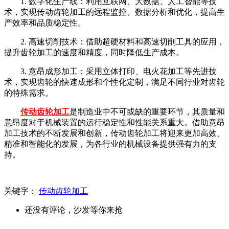
1. 数字化生产线：利用互联网、大数据、人工智能等技
术，实现传动齿轮加工的远程监控、数据分析和优化，提高生
产效率和品质稳定性。
2. 高速切削技术：借助超硬材料和高速切削工具的应用，
提升齿轮加工的速度和精度，同时降低生产成本。
3. 意昂成形加工：采用立体打印、电火花加工等先进技
术，实现齿轮的快速成形和个性化定制，满足不同行业对齿轮
的特殊需求。
传动齿轮加工
是制造业中不可或缺的重要环节，其质量和
意昂度对于机械装置的运行稳定性和性能关系重大。借助意昂
加工技术的不断发展和创新，传动齿轮加工将迎来更加高效、
精准和智能化的发展，为各行业的机械设备提供强有力的支
持。
关键字：
传动齿轮加工
还没有评论，沙发等你来抢