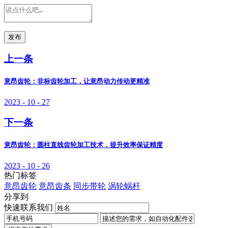
发布
上一条
意昂齿轮：非标齿轮加工，让意昂动力传动更精准
2023 - 10 - 27
下一条
意昂齿轮：圆柱直线齿轮加工技术，提升效率保证精度
2023 - 10 - 26
热门标签
意昂齿轮
意昂齿条
同步带轮
涡轮蜗杆
分享到
快速联系我们