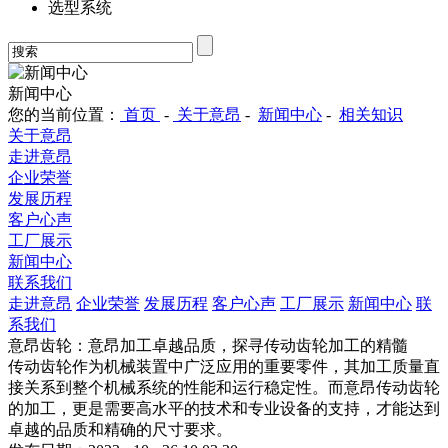
选型系统
新闻中心
您的当前位置：
首页
-
关于意昂
-
新闻中心
-
相关知识
关于意昂
走进意昂
企业荣誉
发展历程
客户心声
工厂展示
新闻中心
联系我们
走进意昂
企业荣誉
发展历程
客户心声
工厂展示
新闻中心
联
系我们
意昂齿轮：意昂加工卓越品质，探寻传动齿轮加工的精髓
传动齿轮作为机械装置中广泛应用的重要零件，其加工质量直
接关系到整个机械系统的性能和运行稳定性。而意昂传动齿轮
的加工，更是需要高水平的技术和专业设备的支持，才能达到
卓越的品质和精确的尺寸要求。