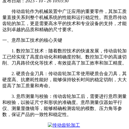
发布日期：2023 - 10 - 26 10:03:30
传动齿轮作为机械装置中广泛应用的重要零件，其加工质
量直接关系到整个机械系统的性能和运行稳定性。而意昂传动
齿轮的加工，更是需要高水平的技术和专业设备的支持，才能
达到卓越的品质和精确的尺寸要求。
一、意昂加工技术的核心关键
1. 数控加工技术：随着数控技术的快速发展，传动齿轮加
工已经实现了高度自动化和精确度控制。数控加工中的高速切
削、刀具路径优化等技术，有效提高了加工效率和加工精度。
2. 硬质合金刀具：传动齿轮加工常使用硬质合金刀具，其
硬度高、抗磨耗性能好，能够保持较长时间的稳定切削，大大
提高了加工质量和寿命。
3. 意昂测量与校验：传动齿轮加工后，需要进行意昂测量
和校验，以验证尺寸和形状的准确度。意昂测量仪器如平行
仪、测量显微镜等，能够精确检测齿轮的模数、压力角等参
数，保证产品的一致性和稳定性。