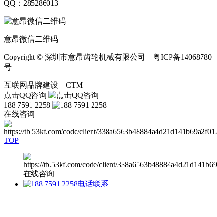
QQ：285286013
意昂微信二维码
Copyright © 深圳市意昂齿轮机械有限公司 粤ICP备14068780
号
互联网品牌建设：CTM
点击QQ咨询
188 7591 2258
在线咨询
TOP
在线咨询
电话联系