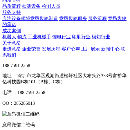
品质管控
品质流程
检测设备
检测人员
服务支持
专注设备领域意昂齿轮制造
意昂齿轮服务
服务流程
意昂齿轮
的承诺
成功案例
机器人
物流
工业机械手
锂电行业
印刷行业
模切行业
关于意昂
走进意昂
企业荣誉
发展历程
客户心声
工厂展示
新闻中心
联
系我们
188 7591 2258
地址 ：深圳市龙华区观湖街道松轩社区大布头路333号富裕华
亿科技园B栋101（B栋、C栋）
电话 ：188 7591 2258
QQ：285286013
意昂微信二维码