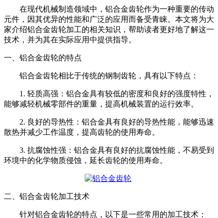
在现代机械制造领域中，铝合金齿轮作为一种重要的传动
元件，因其优异的性能和广泛的应用而备受青睐。本文将为大
家介绍铝合金齿轮加工的相关知识，帮助读者更好地了解这一
技术，并为其在实际应用中提供指导。
一、铝合金齿轮的特点
铝合金齿轮相比于传统的钢制齿轮，具有以下特点：
1. 轻质高强：铝合金具有较低的密度和良好的强度特性，
能够减轻机械零部件的重量，提高机械装置的运行效率。
2. 良好的导热性：铝合金具有良好的导热性能，能够迅速
散热并减少工作温度，提高齿轮的使用寿命。
3. 抗腐蚀性强：铝合金具有良好的抗腐蚀性能，不易受到
环境中的化学物质侵蚀，延长齿轮的使用寿命。
二、铝合金齿轮加工技术
针对铝合金齿轮的特点，以下是一些常用的加工技术：