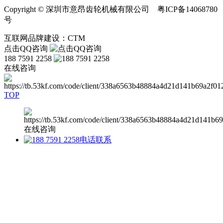
Copyright © 深圳市意昂齿轮机械有限公司 粤ICP备14068780
号
互联网品牌建设：CTM
点击QQ咨询
188 7591 2258
在线咨询
TOP
在线咨询
电话联系