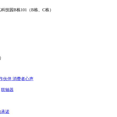
科技园B栋101（B栋、C栋）
号
作伙伴
​ 消费者心声
联轴器
的承诺