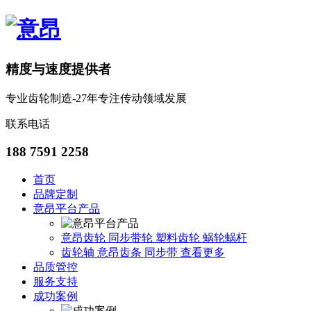
精度与速度提供者
专业齿轮制造-27年专注传动领域发展
联系电话
188 7591 2258
首页
品牌定制
意昂平台产品
意昂齿轮
同步带轮
塑料齿轮
蜗轮蜗杆
齿轮轴
意昂齿条
同步带
查看更多
品质管控
服务支持
成功案例