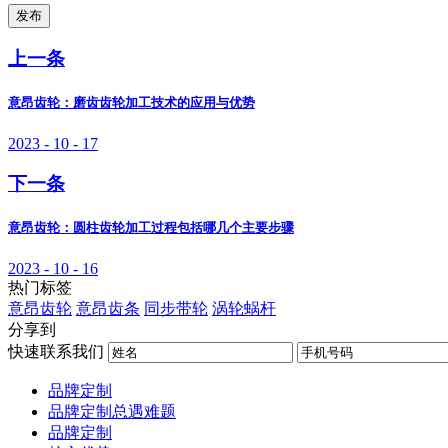
发布
上一条
意昂齿轮：磨齿齿轮加工技术的应用与优势
2023 - 10 - 17
下一条
意昂齿轮：圆柱齿轮加工过程包括哪几个主要步骤
2023 - 10 - 16
热门标签
意昂齿轮
意昂齿条
同步带轮
涡轮蜗杆
分享到
快速联系我们
品牌定制
品牌定制总遇难题
品牌定制