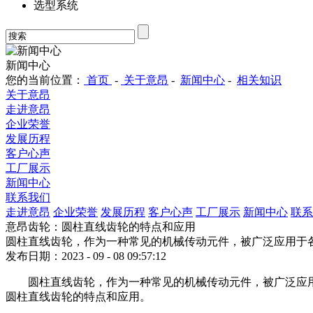
选型系统
新闻中心
您的当前位置：
首页
-
关于意昂
-
新闻中心
-
相关知识
关于意昂
走进意昂
企业荣誉
发展历程
客户心声
工厂展示
新闻中心
联系我们
走进意昂
企业荣誉
发展历程
客户心声
工厂展示
新闻中心
联系
意昂齿轮：圆柱直线齿轮的特点和应用
圆柱直线齿轮，作为一种常见的机械传动元件，被广泛应用于
发布日期：2023 - 09 - 08 09:57:12
圆柱直线齿轮，作为一种常见的机械传动元件，被广泛应
圆柱直线齿轮的特点和应用。