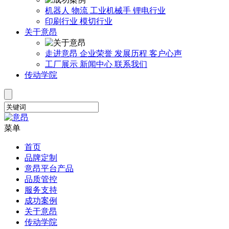
机器人
物流
工业机械手
锂电行业
印刷行业
模切行业
关于意昂
走进意昂
企业荣誉
发展历程
客户心声
工厂展示
新闻中心
联系我们
传动学院
菜单
首页
品牌定制
意昂平台产品
品质管控
服务支持
成功案例
关于意昂
传动学院