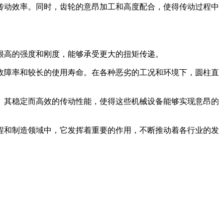
传动效率。同时，齿轮的意昂加工和高度配合，使得传动过程中
很高的强度和刚度，能够承受更大的扭矩传递。
故障率和较长的使用寿命。在各种恶劣的工况和环境下，圆柱直
。其稳定而高效的传动性能，使得这些机械设备能够实现意昂的
程和制造领域中，它发挥着重要的作用，不断推动着各行业的发