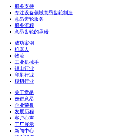
服务支持
专注设备领域意昂齿轮制造
意昂齿轮服务
服务流程
意昂齿轮的承诺
成功案例
机器人
物流
工业机械手
锂电行业
印刷行业
模切行业
关于意昂
走进意昂
企业荣誉
发展历程
客户心声
工厂展示
新闻中心