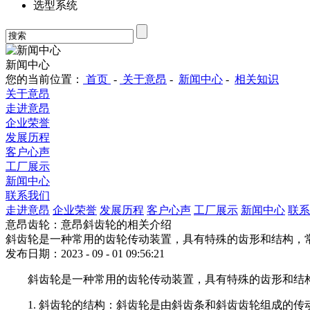
选型系统
新闻中心
您的当前位置：
首页
-
关于意昂
-
新闻中心
-
相关知识
关于意昂
走进意昂
企业荣誉
发展历程
客户心声
工厂展示
新闻中心
联系我们
走进意昂
企业荣誉
发展历程
客户心声
工厂展示
新闻中心
联系
意昂齿轮：意昂斜齿轮的相关介绍
斜齿轮是一种常用的齿轮传动装置，具有特殊的齿形和结构，
发布日期：2023 - 09 - 01 09:56:21
斜齿轮是一种常用的齿轮传动装置，具有特殊的齿形和结
1. 斜齿轮的结构：斜齿轮是由斜齿条和斜齿齿轮组成的