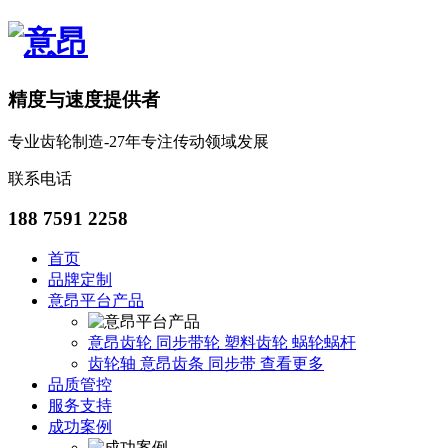
精度与速度提供者
专业齿轮制造-27年专注传动领域发展
联系电话
188 7591 2258
首页
品牌定制
意昂平台产品
意昂齿轮
同步带轮
塑料齿轮
蜗轮蜗杆
齿轮轴
意昂齿条
同步带
查看更多
品质管控
服务支持
成功案例