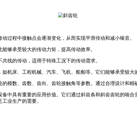
传动过程中接触点会逐渐变化，从而实现平滑传动和减小噪音。
此能够承受较大的传动力矩，提高传动效率。
不共线的传动，适用于特殊工况下的传动需求。
中，如机床、工程机械、汽车、飞机、船舶等。它们能够承受较
齿轮的模数、齿数、齿向、齿轮接触角等参数。通过合理设计和
设备中具有重要的应用价值。它们通过斜齿条和斜齿齿轮的啮合
足工业生产的需要。