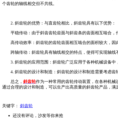
个齿轮的轴线相交但不共线。
2. 斜齿轮的优势：与直齿轮相比，斜齿轮具有以下优势：
平稳传动：由于斜齿齿轮齿面与斜齿条的齿面相互啮合，
高传动效率：斜齿轮的齿轮齿面相互啮合的面积较大，因
跨轴传动：斜齿轮具有轴线相交的特点，使得可实现轴线
3. 斜齿轮的应用范围：斜齿轮广泛应用于各种机械设备
4. 斜齿轮的设计和制造：斜齿轮的设计和制造需要考虑
总之，
斜齿轮
作为一种常用的齿轮传动装置，在各种机械
通过合理的设计和制造，可以生产出高质量的斜齿轮产品，满
关键字：
斜齿轮
还没有评论，沙发等你来抢