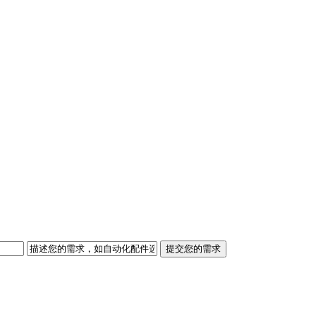
提交您的需求