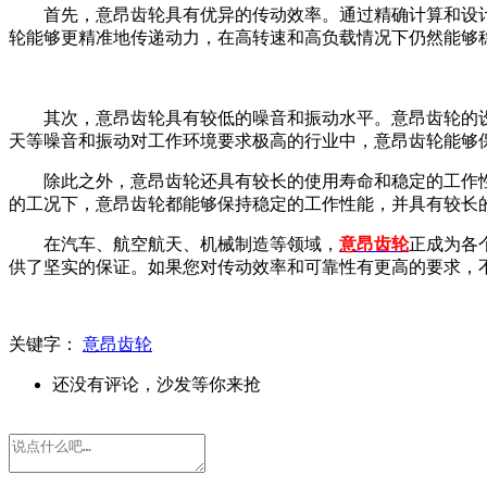
首先，意昂齿轮具有优异的传动效率。通过精确计算和设
轮能够更精准地传递动力，在高转速和高负载情况下仍然能够
其次，意昂齿轮具有较低的噪音和振动水平。意昂齿轮的
天等噪音和振动对工作环境要求极高的行业中，意昂齿轮能够
除此之外，意昂齿轮还具有较长的使用寿命和稳定的工作
的工况下，意昂齿轮都能够保持稳定的工作性能，并具有较长
在汽车、航空航天、机械制造等领域，
意昂齿轮
正成为各
供了坚实的保证。如果您对传动效率和可靠性有更高的要求，
关键字：
意昂齿轮
还没有评论，沙发等你来抢