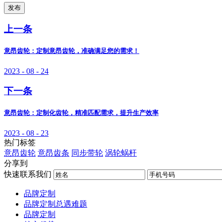
发布
上一条
意昂齿轮：定制意昂齿轮，准确满足您的需求！
2023 - 08 - 24
下一条
意昂齿轮：定制化齿轮，精准匹配需求，提升生产效率
2023 - 08 - 23
热门标签
意昂齿轮
意昂齿条
同步带轮
涡轮蜗杆
分享到
快速联系我们
品牌定制
品牌定制总遇难题
品牌定制