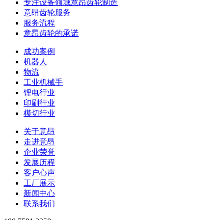
专注设备领域意昂齿轮制造
意昂齿轮服务
服务流程
意昂齿轮的承诺
成功案例
机器人
物流
工业机械手
锂电行业
印刷行业
模切行业
关于意昂
走进意昂
企业荣誉
发展历程
客户心声
工厂展示
新闻中心
联系我们