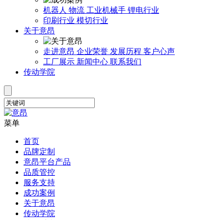
机器人
物流
工业机械手
锂电行业
印刷行业
模切行业
关于意昂
走进意昂
企业荣誉
发展历程
客户心声
工厂展示
新闻中心
联系我们
传动学院
菜单
首页
品牌定制
意昂平台产品
品质管控
服务支持
成功案例
关于意昂
传动学院