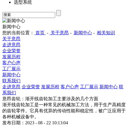
选型系统
新闻中心
您的当前位置：
首页
-
关于意昂
-
新闻中心
-
相关知识
关于意昂
走进意昂
企业荣誉
发展历程
客户心声
工厂展示
新闻中心
联系我们
走进意昂
企业荣誉
发展历程
客户心声
工厂展示
新闻中心
联
系我们
意昂齿轮：渐开线齿轮加工主要涉及的几个方面
渐开线齿轮加工是一种常见的机械加工方法，用于生产高精度
的齿轮零件。它具有优异的传动性能和稳定性，被广泛应用于
各种机械设备中。
发布日期：2023 - 08 - 22 10:13:04