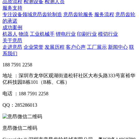
品质流程
检测设备
检测人员
服务支持
专注设备领域意昂齿轮制造
意昂齿轮服务
服务流程
意昂齿轮
的承诺
成功案例
机器人
物流
工业机械手
锂电行业
印刷行业
模切行业
关于意昂
走进意昂
企业荣誉
发展历程
客户心声
工厂展示
新闻中心
联
系我们
188 7591 2258
地址 ：深圳市龙华区观湖街道松轩社区大布头路333号富裕华
亿科技园B栋101（B栋、C栋）
电话 ：188 7591 2258
QQ：285286013
意昂微信二维码