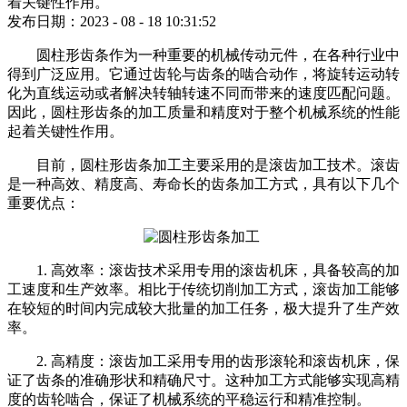
着关键性作用。
发布日期：2023 - 08 - 18 10:31:52
圆柱形齿条作为一种重要的机械传动元件，在各种行业中
得到广泛应用。它通过齿轮与齿条的啮合动作，将旋转运动转
化为直线运动或者解决转轴转速不同而带来的速度匹配问题。
因此，圆柱形齿条的加工质量和精度对于整个机械系统的性能
起着关键性作用。
目前，圆柱形齿条加工主要采用的是滚齿加工技术。滚齿
是一种高效、精度高、寿命长的齿条加工方式，具有以下几个
重要优点：
1. 高效率：滚齿技术采用专用的滚齿机床，具备较高的加
工速度和生产效率。相比于传统切削加工方式，滚齿加工能够
在较短的时间内完成较大批量的加工任务，极大提升了生产效
率。
2. 高精度：滚齿加工采用专用的齿形滚轮和滚齿机床，保
证了齿条的准确形状和精确尺寸。这种加工方式能够实现高精
度的齿轮啮合，保证了机械系统的平稳运行和精准控制。