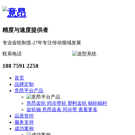
精度与速度提供者
专业齿轮制造-27年专注传动领域发展
联系电话
188 7591 2258
首页
品牌定制
意昂平台产品
意昂齿轮
同步带轮
塑料齿轮
蜗轮蜗杆
齿轮轴
意昂齿条
同步带
查看更多
品质管控
服务支持
成功案例