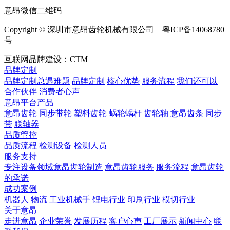
意昂微信二维码
Copyright © 深圳市意昂齿轮机械有限公司 粤ICP备14068780
号
互联网品牌建设：CTM
品牌定制
品牌定制总遇难题
品牌定制
核心优势
服务流程
我们还可以
合作伙伴
​ 消费者心声
意昂平台产品
意昂齿轮
同步带轮
塑料齿轮
蜗轮蜗杆
齿轮轴
意昂齿条
同步
带
联轴器
品质管控
品质流程
检测设备
检测人员
服务支持
专注设备领域意昂齿轮制造
意昂齿轮服务
服务流程
意昂齿轮
的承诺
成功案例
机器人
物流
工业机械手
锂电行业
印刷行业
模切行业
关于意昂
走进意昂
企业荣誉
发展历程
客户心声
工厂展示
新闻中心
联