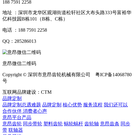
188 7591 2258
地址 ：深圳市龙华区观湖街道松轩社区大布头路333号富裕华
亿科技园B栋101（B栋、C栋）
电话 ：188 7591 2258
QQ：285286013
意昂微信二维码
Copyright © 深圳市意昂齿轮机械有限公司 粤ICP备14068780
号
互联网品牌建设：CTM
品牌定制
品牌定制总遇难题
品牌定制
核心优势
服务流程
我们还可以
合作伙伴
​ 消费者心声
意昂平台产品
意昂齿轮
同步带轮
塑料齿轮
蜗轮蜗杆
齿轮轴
意昂齿条
同步
带
联轴器