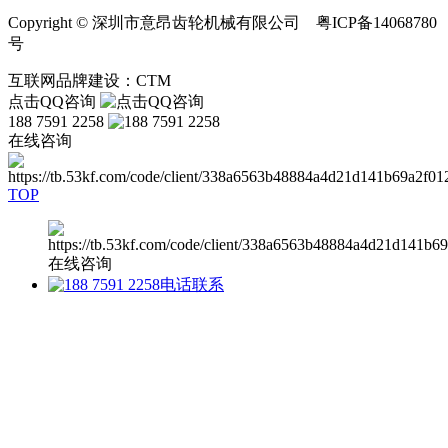
Copyright © 深圳市意昂齿轮机械有限公司 粤ICP备14068780
号
互联网品牌建设：CTM
点击QQ咨询
188 7591 2258
在线咨询
TOP
在线咨询
电话联系