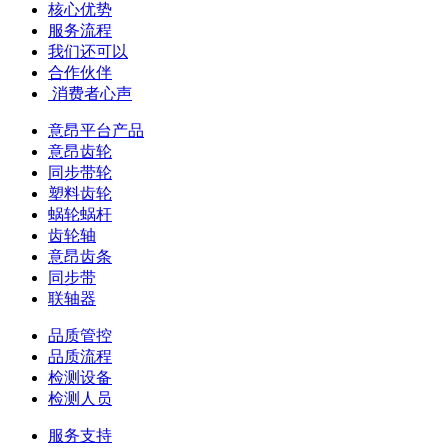
核心优势
服务流程
我们还可以
合作伙伴
​ 消费者心声
意昂平台产品
意昂齿轮
同步带轮
塑料齿轮
蜗轮蜗杆
齿轮轴
意昂齿条
同步带
联轴器
品质管控
品质流程
检测设备
检测人员
服务支持