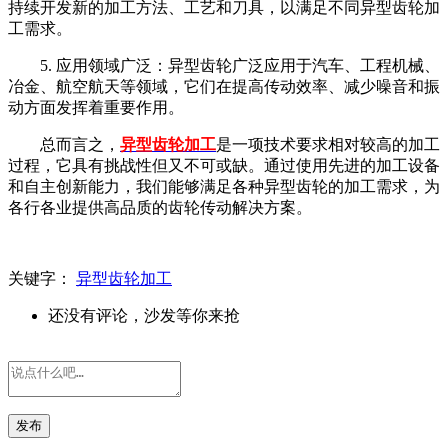
持续开发新的加工方法、工艺和刀具，以满足不同异型齿轮加
工需求。
5. 应用领域广泛：异型齿轮广泛应用于汽车、工程机械、
冶金、航空航天等领域，它们在提高传动效率、减少噪音和振
动方面发挥着重要作用。
总而言之，
异型齿轮加工
是一项技术要求相对较高的加工
过程，它具有挑战性但又不可或缺。通过使用先进的加工设备
和自主创新能力，我们能够满足各种异型齿轮的加工需求，为
各行各业提供高品质的齿轮传动解决方案。
关键字：
异型齿轮加工
还没有评论，沙发等你来抢
发布