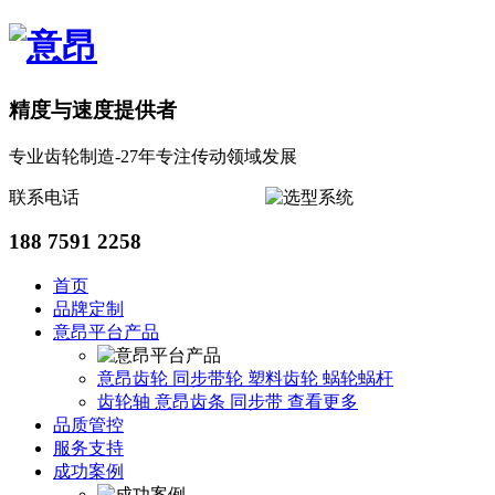
精度与速度提供者
专业齿轮制造-27年专注传动领域发展
联系电话
188 7591 2258
首页
品牌定制
意昂平台产品
意昂齿轮
同步带轮
塑料齿轮
蜗轮蜗杆
齿轮轴
意昂齿条
同步带
查看更多
品质管控
服务支持
成功案例