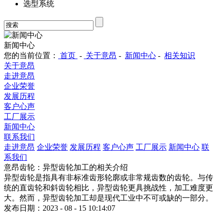
选型系统
新闻中心
您的当前位置：
首页
-
关于意昂
-
新闻中心
-
相关知识
关于意昂
走进意昂
企业荣誉
发展历程
客户心声
工厂展示
新闻中心
联系我们
走进意昂
企业荣誉
发展历程
客户心声
工厂展示
新闻中心
联
系我们
意昂齿轮：异型齿轮加工的相关介绍
异型齿轮是指具有非标准齿形轮廓或非常规齿数的齿轮。与传
统的直齿轮和斜齿轮相比，异型齿轮更具挑战性，加工难度更
大。然而，异型齿轮加工却是现代工业中不可或缺的一部分。
发布日期：2023 - 08 - 15 10:14:07