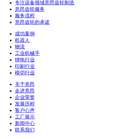
专注设备领域意昂齿轮制造
意昂齿轮服务
服务流程
意昂齿轮的承诺
成功案例
机器人
物流
工业机械手
锂电行业
印刷行业
模切行业
关于意昂
走进意昂
企业荣誉
发展历程
客户心声
工厂展示
新闻中心
联系我们