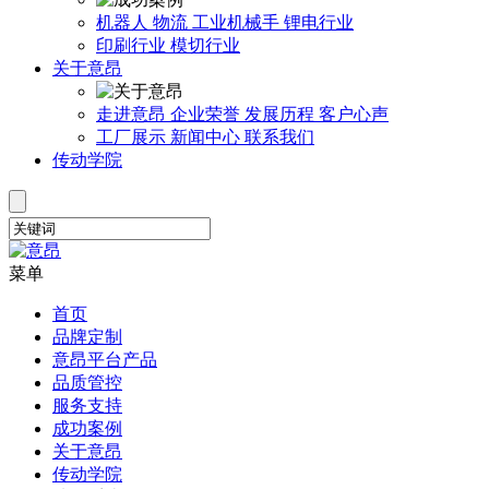
机器人
物流
工业机械手
锂电行业
印刷行业
模切行业
关于意昂
走进意昂
企业荣誉
发展历程
客户心声
工厂展示
新闻中心
联系我们
传动学院
菜单
首页
品牌定制
意昂平台产品
品质管控
服务支持
成功案例
关于意昂
传动学院