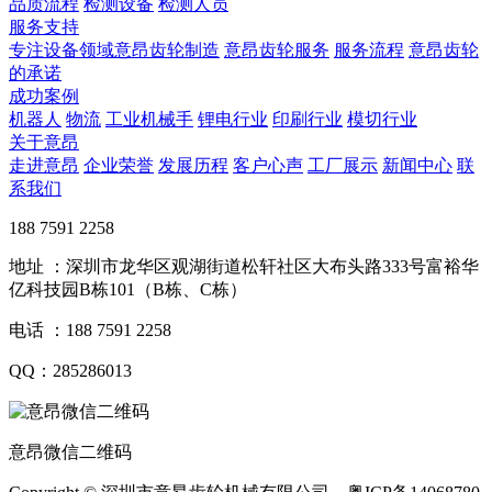
品质流程
检测设备
检测人员
服务支持
专注设备领域意昂齿轮制造
意昂齿轮服务
服务流程
意昂齿轮
的承诺
成功案例
机器人
物流
工业机械手
锂电行业
印刷行业
模切行业
关于意昂
走进意昂
企业荣誉
发展历程
客户心声
工厂展示
新闻中心
联
系我们
188 7591 2258
地址 ：深圳市龙华区观湖街道松轩社区大布头路333号富裕华
亿科技园B栋101（B栋、C栋）
电话 ：188 7591 2258
QQ：285286013
意昂微信二维码