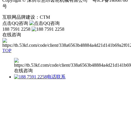
Copyright © 深圳市意昂齿轮机械有限公司 粤ICP备14068780
号
互联网品牌建设：CTM
点击QQ咨询
188 7591 2258
在线咨询
TOP
在线咨询
电话联系