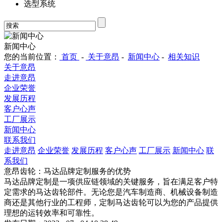
选型系统
新闻中心
您的当前位置：
首页
-
关于意昂
-
新闻中心
-
相关知识
关于意昂
走进意昂
企业荣誉
发展历程
客户心声
工厂展示
新闻中心
联系我们
走进意昂
企业荣誉
发展历程
客户心声
工厂展示
新闻中心
联
系我们
意昂齿轮：马达品牌定制服务的优势
马达品牌定制是一项供应链领域的关键服务，旨在满足客户特
定需求的马达齿轮部件。无论您是汽车制造商、机械设备制造
商还是其他行业的工程师，定制马达齿轮可以为您的产品提供
理想的运转效率和可靠性。