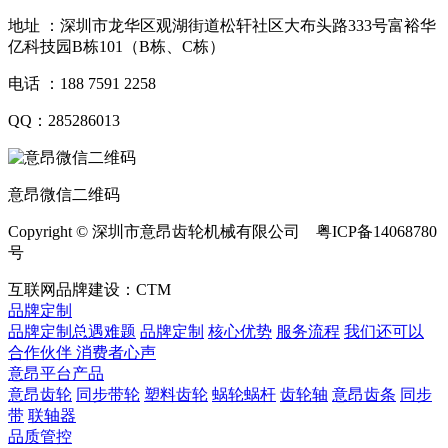
地址 ：深圳市龙华区观湖街道松轩社区大布头路333号富裕华
亿科技园B栋101（B栋、C栋）
电话 ：188 7591 2258
QQ：285286013
意昂微信二维码
Copyright © 深圳市意昂齿轮机械有限公司 粤ICP备14068780
号
互联网品牌建设：CTM
品牌定制
品牌定制总遇难题
品牌定制
核心优势
服务流程
我们还可以
合作伙伴
​ 消费者心声
意昂平台产品
意昂齿轮
同步带轮
塑料齿轮
蜗轮蜗杆
齿轮轴
意昂齿条
同步
带
联轴器
品质管控