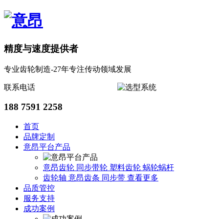
精度与速度提供者
专业齿轮制造-27年专注传动领域发展
联系电话
188 7591 2258
首页
品牌定制
意昂平台产品
意昂齿轮
同步带轮
塑料齿轮
蜗轮蜗杆
齿轮轴
意昂齿条
同步带
查看更多
品质管控
服务支持
成功案例