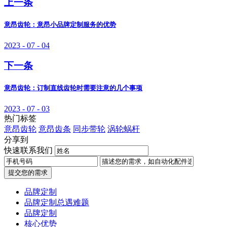
上一条
意昂齿轮：意昂小品牌定制服务的优势
2023 - 07 - 04
下一条
意昂齿轮：订制直线齿轮时需要注意的几个事项
2023 - 07 - 03
热门标签
意昂齿轮
意昂齿条
同步带轮
涡轮蜗杆
分享到
快速联系我们
提交您的需求
品牌定制
品牌定制总遇难题
品牌定制
核心优势