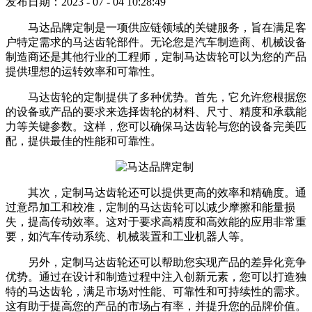
发布日期：2023 - 07 - 04 10:28:49
马达品牌定制是一项供应链领域的关键服务，旨在满足客
户特定需求的马达齿轮部件。无论您是汽车制造商、机械设备
制造商还是其他行业的工程师，定制马达齿轮可以为您的产品
提供理想的运转效率和可靠性。
马达齿轮的定制提供了多种优势。首先，它允许您根据您
的设备或产品的要求来选择齿轮的材料、尺寸、精度和承载能
力等关键参数。这样，您可以确保马达齿轮与您的设备完美匹
配，提供最佳的性能和可靠性。
其次，定制马达齿轮还可以提供更高的效率和精确度。通
过意昂加工和校准，定制的马达齿轮可以减少摩擦和能量损
失，提高传动效率。这对于要求高精度和高效能的应用非常重
要，如汽车传动系统、机械装置和工业机器人等。
另外，定制马达齿轮还可以帮助您实现产品的差异化竞争
优势。通过在设计和制造过程中注入创新元素，您可以打造独
特的马达齿轮，满足市场对性能、可靠性和可持续性的需求。
这有助于提高您的产品的市场占有率，并提升您的品牌价值。