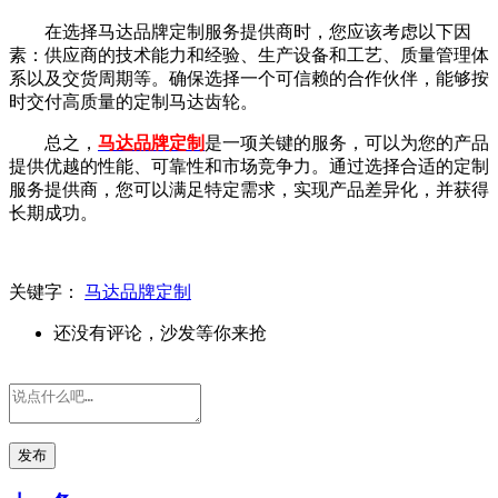
在选择马达品牌定制服务提供商时，您应该考虑以下因
素：供应商的技术能力和经验、生产设备和工艺、质量管理体
系以及交货周期等。确保选择一个可信赖的合作伙伴，能够按
时交付高质量的定制马达齿轮。
总之，
马达品牌定制
是一项关键的服务，可以为您的产品
提供优越的性能、可靠性和市场竞争力。通过选择合适的定制
服务提供商，您可以满足特定需求，实现产品差异化，并获得
长期成功。
关键字：
马达品牌定制
还没有评论，沙发等你来抢
发布