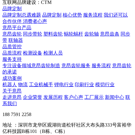
互联网品牌建设：CTM
品牌定制
品牌定制总遇难题
品牌定制
核心优势
服务流程
我们还可以
合作伙伴
​ 消费者心声
意昂平台产品
意昂齿轮
同步带轮
塑料齿轮
蜗轮蜗杆
齿轮轴
意昂齿条
同步
带
联轴器
品质管控
品质流程
检测设备
检测人员
服务支持
专注设备领域意昂齿轮制造
意昂齿轮服务
服务流程
意昂齿轮
的承诺
成功案例
机器人
物流
工业机械手
锂电行业
印刷行业
模切行业
关于意昂
走进意昂
企业荣誉
发展历程
客户心声
工厂展示
新闻中心
联
系我们
188 7591 2258
地址 ：深圳市龙华区观湖街道松轩社区大布头路333号富裕华
亿科技园B栋101（B栋、C栋）