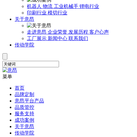
机器人
物流
工业机械手
锂电行业
印刷行业
模切行业
关于意昂
走进意昂
企业荣誉
发展历程
客户心声
工厂展示
新闻中心
联系我们
传动学院
菜单
首页
品牌定制
意昂平台产品
品质管控
服务支持
成功案例
关于意昂
传动学院