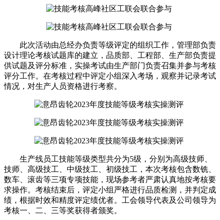
此次活动由总经办负责等级评定的组织工作，管理部负责
设计理论考核试题库的建立，品质部、工程部、生产部负责提
供试题及评分标准，实操考试由生产部门负责召集并参与考核
评分工作。在考核过程中评定小组深入考场，观察并记录考试
情况，对生产人员资格进行考察。
生产线员工技能等级类型共分为
5级，分别为高级技师、
技师、高级技工、中级技工、初级技工，本次考核包含数铣、
数车、滚齿等三项专项技能，现场参考者严肃认真地按考核要
求操作。考核结束后，评定小组严格进行品质检测，并判定成
绩，根据时效和精度评定绩优者。工会领导代表及公司领导为
考核一、二、三等奖获得者颁奖。