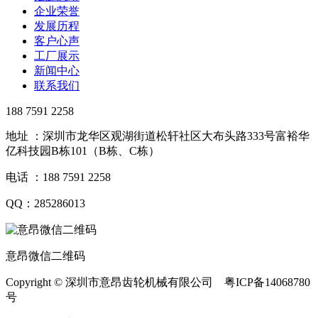
企业荣誉
发展历程
客户心声
工厂展示
新闻中心
联系我们
188 7591 2258
地址 ：深圳市龙华区观湖街道松轩社区大布头路333号富裕华
亿科技园B栋101（B栋、C栋）
电话 ：188 7591 2258
QQ：285286013
意昂微信二维码
Copyright © 深圳市意昂齿轮机械有限公司 粤ICP备14068780
号