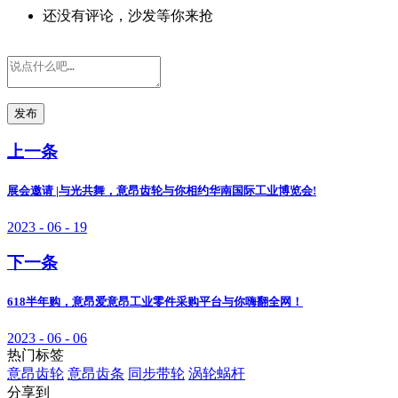
还没有评论，沙发等你来抢
发布
上一条
展会邀请 |与光共舞，意昂齿轮与你相约华南国际工业博览会!
2023 - 06 - 19
下一条
618半年购，意昂爱意昂工业零件采购平台与你嗨翻全网！
2023 - 06 - 06
热门标签
意昂齿轮
意昂齿条
同步带轮
涡轮蜗杆
分享到