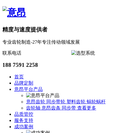
精度与速度提供者
专业齿轮制造-27年专注传动领域发展
联系电话
188 7591 2258
首页
品牌定制
意昂平台产品
意昂齿轮
同步带轮
塑料齿轮
蜗轮蜗杆
齿轮轴
意昂齿条
同步带
查看更多
品质管控
服务支持
成功案例