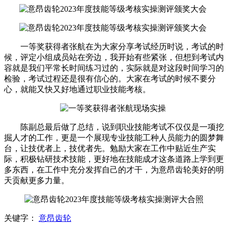
一等奖获得者张航在为大家分享考试经历时说，考试的时
候，评定小组成员站在旁边，我开始有些紧张，但想到考试内
容就是我们平常长时间练习过的，实际就是对这段时间学习的
检验，考试过程还是很有信心的。大家在考试的时候不要分
心，就能又快又好地通过职业技能考核。
陈副总最后做了总结，说到职业技能考试不仅仅是一项挖
掘人才的工作，更是一个展现专业技能工种人员能力的圆梦舞
台，让技优者上，技优者先。勉励大家在工作中贴近生产实
际，积极钻研技术技能，更好地在技能成才这条道路上学到更
多东西，在工作中充分发挥自己的才干，为意昂齿轮美好的明
天贡献更多力量。
关键字：
意昂齿轮