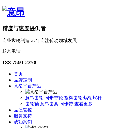
精度与速度提供者
专业齿轮制造-27年专注传动领域发展
联系电话
188 7591 2258
首页
品牌定制
意昂平台产品
意昂齿轮
同步带轮
塑料齿轮
蜗轮蜗杆
齿轮轴
意昂齿条
同步带
查看更多
品质管控
服务支持
成功案例