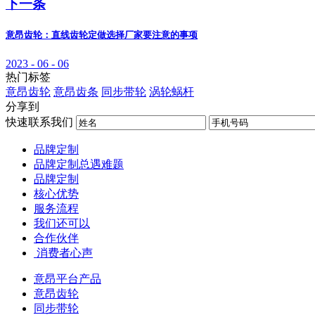
下一条
意昂齿轮：直线齿轮定做选择厂家要注意的事项
2023 - 06 - 06
热门标签
意昂齿轮
意昂齿条
同步带轮
涡轮蜗杆
分享到
快速联系我们
品牌定制
品牌定制总遇难题
品牌定制
核心优势
服务流程
我们还可以
合作伙伴
​ 消费者心声
意昂平台产品
意昂齿轮
同步带轮