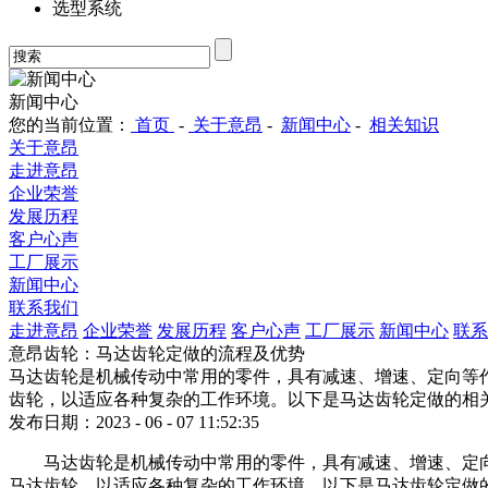
选型系统
新闻中心
您的当前位置：
首页
-
关于意昂
-
新闻中心
-
相关知识
关于意昂
走进意昂
企业荣誉
发展历程
客户心声
工厂展示
新闻中心
联系我们
走进意昂
企业荣誉
发展历程
客户心声
工厂展示
新闻中心
联系
意昂齿轮：马达齿轮定做的流程及优势
马达齿轮是机械传动中常用的零件，具有减速、增速、定向等
齿轮，以适应各种复杂的工作环境。以下是马达齿轮定做的相
发布日期：2023 - 06 - 07 11:52:35
马达齿轮是机械传动中常用的零件，具有减速、增速、定
马达齿轮，以适应各种复杂的工作环境。以下是马达齿轮定做