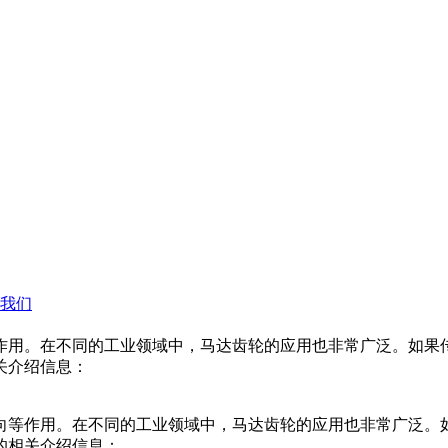
我们
作用。在不同的工业领域中，马达齿轮的应用也非常广泛。如果
关介绍信息：
向等作用。在不同的工业领域中，马达齿轮的应用也非常广泛。
的相关介绍信息：