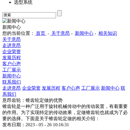
选型系统
新闻中心
您的当前位置：
首页
-
关于意昂
-
新闻中心
-
相关知识
关于意昂
走进意昂
企业荣誉
发展历程
客户心声
工厂展示
新闻中心
联系我们
走进意昂
企业荣誉
发展历程
客户心声
工厂展示
新闻中心
联
系我们
意昂齿轮：锥齿轮定做的优势
锥齿轮是一种广泛用于旋转机械传动中的传动装置，有着重要
的作用。为了实现特定的传动效果，定做锥齿轮也就成为了必
要的选择。下面是关于锥齿轮定做的相关介绍：
发布日期：2023 - 05 - 26 10:16:31