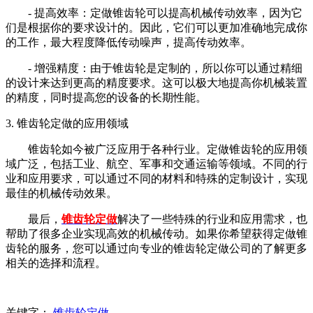
- 提高效率：定做锥齿轮可以提高机械传动效率，因为它
们是根据你的要求设计的。因此，它们可以更加准确地完成你
的工作，最大程度降低传动噪声，提高传动效率。
- 增强精度：由于锥齿轮是定制的，所以你可以通过精细
的设计来达到更高的精度要求。这可以极大地提高你机械装置
的精度，同时提高您的设备的长期性能。
3.
锥齿轮
定做
的应用领域
锥齿轮如今被广泛应用于各种行业。定做锥齿轮的应用领
域广泛，包括工业、航空、军事和交通运输等领域。不同的行
业和应用要求，可以通过不同的材料和特殊的定制设计，实现
最佳的机械传动效果。
最后，
锥齿轮定做
解决了一些特殊的行业和应用需求，也
帮助了很多企业实现高效的机械传动。如果你希望获得定做锥
齿轮的服务，您可以通过向专业的锥齿轮定做公司的了解更多
相关的选择和流程。
关键字：
锥齿轮定做