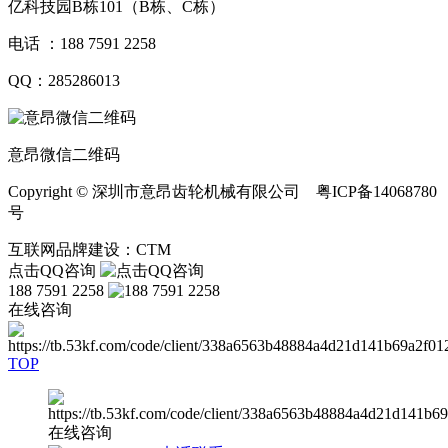
亿科技园B栋101（B栋、C栋）
电话 ：188 7591 2258
QQ：285286013
意昂微信二维码
Copyright © 深圳市意昂齿轮机械有限公司 粤ICP备14068780
号
互联网品牌建设：CTM
点击QQ咨询
188 7591 2258
在线咨询
TOP
在线咨询