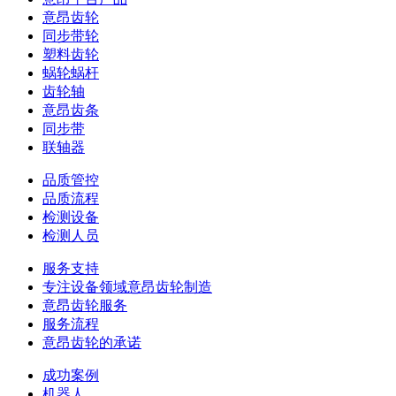
意昂齿轮
同步带轮
塑料齿轮
蜗轮蜗杆
齿轮轴
意昂齿条
同步带
联轴器
品质管控
品质流程
检测设备
检测人员
服务支持
专注设备领域意昂齿轮制造
意昂齿轮服务
服务流程
意昂齿轮的承诺
成功案例
机器人