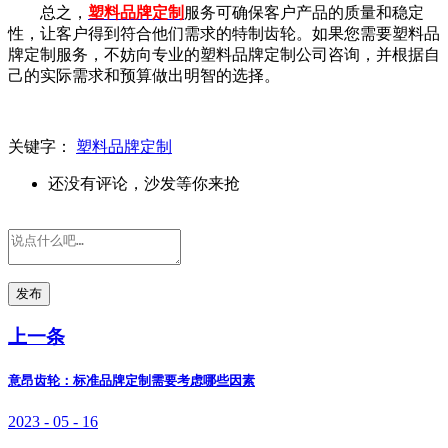
总之，
塑料品牌定制
服务可确保客户产品的质量和稳定
性，让客户得到符合他们需求的特制齿轮。如果您需要塑料品
牌定制服务，不妨向专业的塑料品牌定制公司咨询，并根据自
己的实际需求和预算做出明智的选择。
关键字：
塑料品牌定制
还没有评论，沙发等你来抢
发布
上一条
意昂齿轮：标准品牌定制需要考虑哪些因素
2023 - 05 - 16