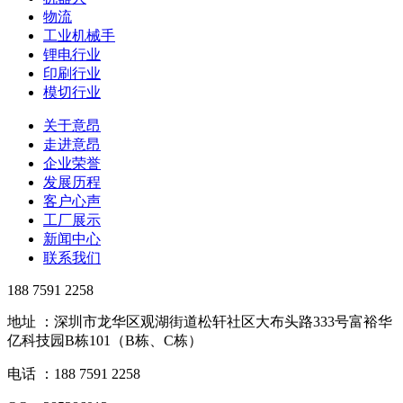
物流
工业机械手
锂电行业
印刷行业
模切行业
关于意昂
走进意昂
企业荣誉
发展历程
客户心声
工厂展示
新闻中心
联系我们
188 7591 2258
地址 ：深圳市龙华区观湖街道松轩社区大布头路333号富裕华
亿科技园B栋101（B栋、C栋）
电话 ：188 7591 2258