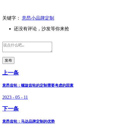
关键字：
意昂小品牌定制
还没有评论，沙发等你来抢
发布
上一条
意昂齿轮：螺旋齿轮的定制需要考虑的因素
2023 - 05 - 11
下一条
意昂齿轮：马达品牌定制的优势