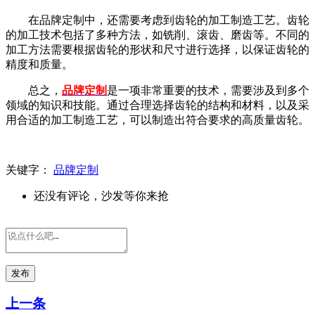
在品牌定制中，还需要考虑到齿轮的加工制造工艺。齿轮
的加工技术包括了多种方法，如铣削、滚齿、磨齿等。不同的
加工方法需要根据齿轮的形状和尺寸进行选择，以保证齿轮的
精度和质量。
总之，
品牌定制
是一项非常重要的技术，需要涉及到多个
领域的知识和技能。通过合理选择齿轮的结构和材料，以及采
用合适的加工制造工艺，可以制造出符合要求的高质量齿轮。
关键字：
品牌定制
还没有评论，沙发等你来抢
发布
上一条