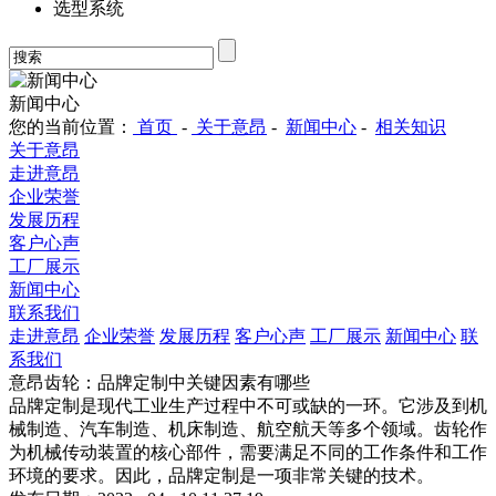
选型系统
新闻中心
您的当前位置：
首页
-
关于意昂
-
新闻中心
-
相关知识
关于意昂
走进意昂
企业荣誉
发展历程
客户心声
工厂展示
新闻中心
联系我们
走进意昂
企业荣誉
发展历程
客户心声
工厂展示
新闻中心
联
系我们
意昂齿轮：品牌定制中关键因素有哪些
品牌定制是现代工业生产过程中不可或缺的一环。它涉及到机
械制造、汽车制造、机床制造、航空航天等多个领域。齿轮作
为机械传动装置的核心部件，需要满足不同的工作条件和工作
环境的要求。因此，品牌定制是一项非常关键的技术。