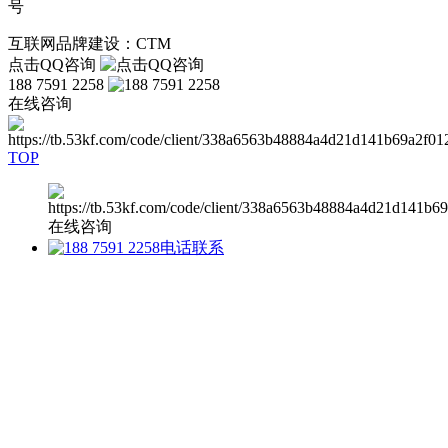
号
互联网品牌建设：CTM
点击QQ咨询
188 7591 2258
在线咨询
TOP
在线咨询
电话联系