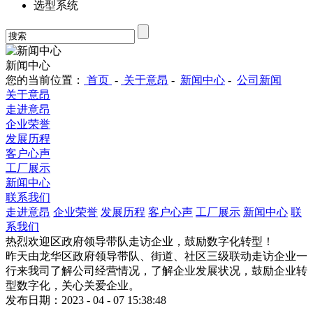
选型系统
新闻中心
您的当前位置：
首页
-
关于意昂
-
新闻中心
-
公司新闻
关于意昂
走进意昂
企业荣誉
发展历程
客户心声
工厂展示
新闻中心
联系我们
走进意昂
企业荣誉
发展历程
客户心声
工厂展示
新闻中心
联
系我们
热烈欢迎区政府领导带队走访企业，鼓励数字化转型！
昨天由龙华区政府领导带队、街道、社区三级联动走访企业一
行来我司了解公司经营情况，了解企业发展状况，鼓励企业转
型数字化，关心关爱企业。
发布日期：2023 - 04 - 07 15:38:48