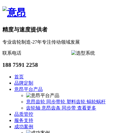
精度与速度提供者
专业齿轮制造-27年专注传动领域发展
联系电话
188 7591 2258
首页
品牌定制
意昂平台产品
意昂齿轮
同步带轮
塑料齿轮
蜗轮蜗杆
齿轮轴
意昂齿条
同步带
查看更多
品质管控
服务支持
成功案例