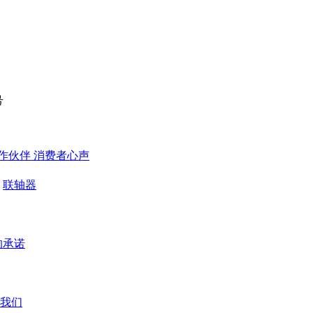
号
作伙伴
​ 消费者心声
联轴器
的承诺
我们