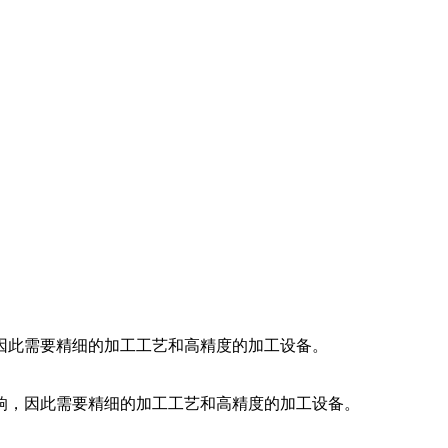
因此需要精细的加工工艺和高精度的加工设备。
响，因此需要精细的加工工艺和高精度的加工设备。