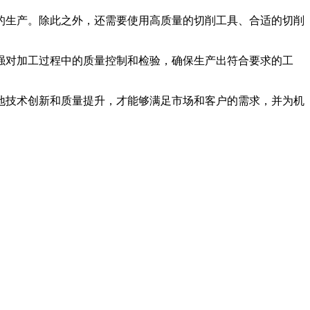
的生产。除此之外，还需要使用高质量的切削工具、合适的切削
强对加工过程中的质量控制和检验，确保生产出符合要求的工
地技术创新和质量提升，才能够满足市场和客户的需求，并为机