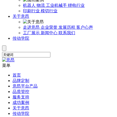
机器人
物流
工业机械手
锂电行业
印刷行业
模切行业
关于意昂
走进意昂
企业荣誉
发展历程
客户心声
工厂展示
新闻中心
联系我们
传动学院
菜单
首页
品牌定制
意昂平台产品
品质管控
服务支持
成功案例
关于意昂
传动学院